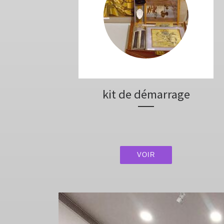
kit de démarrage
VOIR