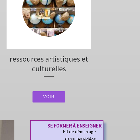
ressources artistiques et
culturelles
VOIR
SE FORMER À ENSEIGNER
Kit de démarrage
Capsules vidéos