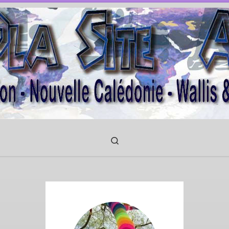
Search