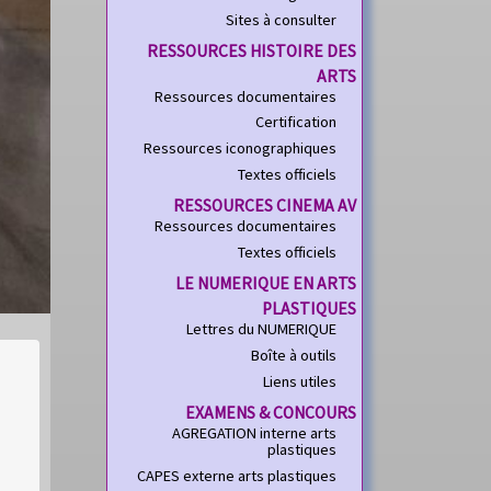
Sites à consulter
RESSOURCES HISTOIRE DES
ARTS
Ressources documentaires
Certification
Ressources iconographiques
Textes officiels
RESSOURCES CINEMA AV
Ressources documentaires
Textes officiels
LE NUMERIQUE EN ARTS
PLASTIQUES
Lettres du NUMERIQUE
Boîte à outils
Liens utiles
EXAMENS & CONCOURS
AGREGATION interne arts
plastiques
CAPES externe arts plastiques