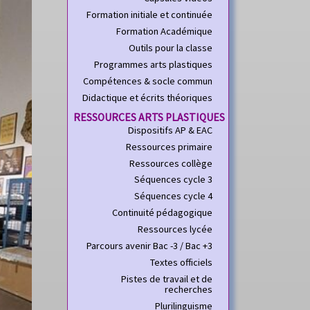
Formation initiale et continuée
Formation Académique
Outils pour la classe
Programmes arts plastiques
Compétences & socle commun
Didactique et écrits théoriques
RESSOURCES ARTS PLASTIQUES
Dispositifs AP & EAC
Ressources primaire
Ressources collège
Séquences cycle 3
Séquences cycle 4
Continuité pédagogique
Ressources lycée
Parcours avenir Bac -3 / Bac +3
Textes officiels
Pistes de travail et de
recherches
Plurilinguisme