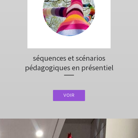
séquences et scénarios
pédagogiques en présentiel
VOIR