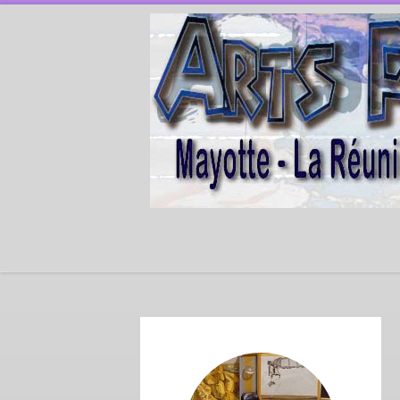
Passer au contenu