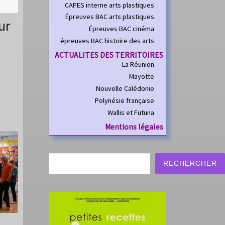
CAPES interne arts plastiques
Épreuves BAC arts plastiques
ur
Épreuves BAC cinéma
épreuves BAC histoire des arts
ACTUALITES DES TERRITOIRES
La Réunion
Mayotte
Nouvelle Calédonie
Polynésie française
Wallis et Futuna
Mentions légales
Rechercher
RECHERCHER