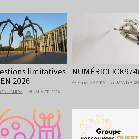
estions limitatives
NUMÉRICLICK974
EN 2026
AFIF BEN HAMIDA
23 JANVIER 20
 BEN HAMIDA
26 JANVIER 2026