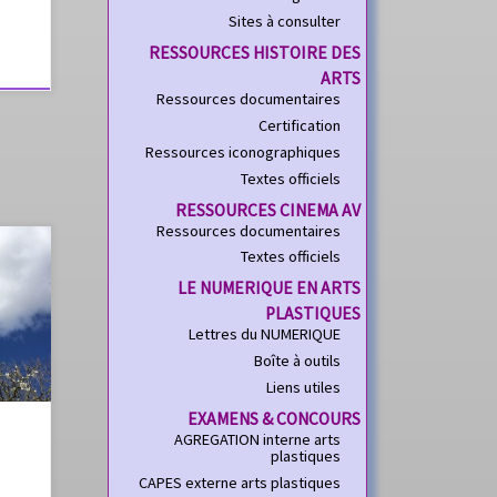
Sites à consulter
RESSOURCES HISTOIRE DES
ARTS
Ressources documentaires
Certification
Ressources iconographiques
Textes officiels
RESSOURCES CINEMA AV
Ressources documentaires
Textes officiels
LE NUMERIQUE EN ARTS
PLASTIQUES
a-
Lettres du NUMERIQUE
Boîte à outils
Liens utiles
EXAMENS & CONCOURS
AGREGATION interne arts
plastiques
CAPES externe arts plastiques