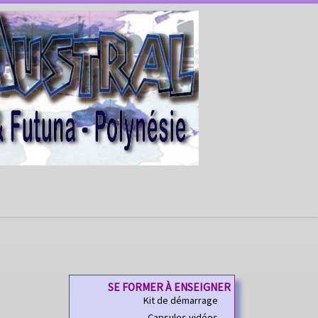
SE FORMER À ENSEIGNER
Kit de démarrage
Capsules vidéos