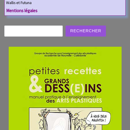
Wallis et Futuna
Mentions légales
Rechercher
RECHERCHER