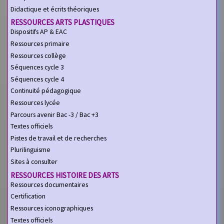
Didactique et écrits théoriques
RESSOURCES ARTS PLASTIQUES
Dispositifs AP & EAC
Ressources primaire
Ressources collège
Séquences cycle 3
Séquences cycle 4
Continuité pédagogique
Ressources lycée
Parcours avenir Bac -3 / Bac +3
Textes officiels
Pistes de travail et de recherches
Plurilinguisme
Sites à consulter
RESSOURCES HISTOIRE DES ARTS
Ressources documentaires
Certification
Ressources iconographiques
Textes officiels