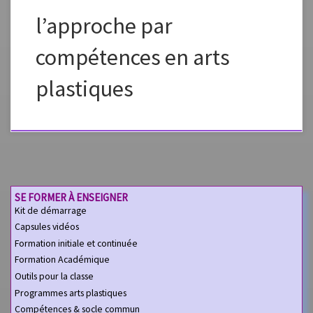
l’approche par
compétences en arts
plastiques
SE FORMER À ENSEIGNER
Kit de démarrage
Capsules vidéos
Formation initiale et continuée
Formation Académique
Outils pour la classe
Programmes arts plastiques
Compétences & socle commun