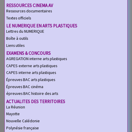
RESSOURCES CINEMA AV
Ressources documentaires
Textes officiels
LE NUMERIQUE EN ARTS PLASTIQUES
Lettres du NUMERIQUE
Boîte à outils
Liens utiles
EXAMENS & CONCOURS
AGREGATION interne arts plastiques
CAPES externe arts plastiques
CAPES interne arts plastiques
Épreuves BAC arts plastiques
Épreuves BAC cinéma
épreuves BAC histoire des arts
ACTUALITES DES TERRITOIRES
La Réunion
Mayotte
Nouvelle Calédonie
Polynésie française