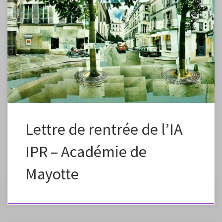
Lettre de rentrée de l’IA
IPR – Académie de
Mayotte