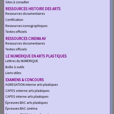
Sites à consulter
RESSOURCES HISTOIRE DES ARTS
Ressources documentaires
Certification
Ressources iconographiques
Textes officiels
RESSOURCES CINEMA AV
Ressources documentaires
Textes officiels
LE NUMERIQUE EN ARTS PLASTIQUES
Lettres du NUMERIQUE
Boîte à outils
Liens utiles
EXAMENS & CONCOURS
AGREGATION interne arts plastiques
CAPES externe arts plastiques
CAPES interne arts plastiques
Épreuves BAC arts plastiques
Épreuves BAC cinéma