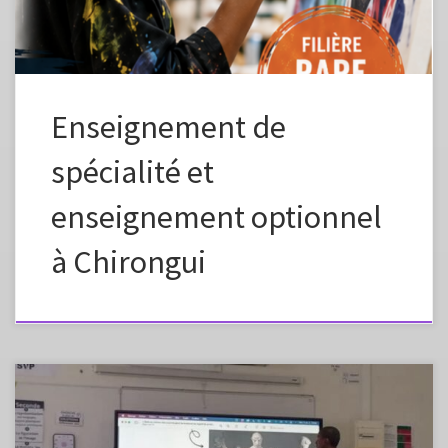
Enseignement de
spécialité et
enseignement optionnel
à Chirongui