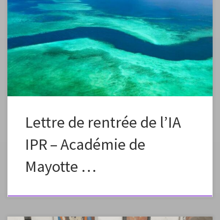
Lettre de rentrée de l’IA
IPR – Académie de
Mayotte …