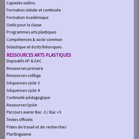
Capsules vidéos
Formation initiale et continuée
Formation Académique
Outils pour la classe
Programmes arts plastiques
Compétences & socle commun
Didactique et écrits théoriques
RESSOURCES ARTS PLASTIQUES
Dispositifs AP & EAC
Ressources primaire
Ressources collège
Séquences cycle 3
Séquences cycle 4
Continuité pédagogique
Ressources lycée
Parcours avenir Bac -3 / Bac +3
Textes officiels
Pistes de travail et de recherches
Plurilinguisme