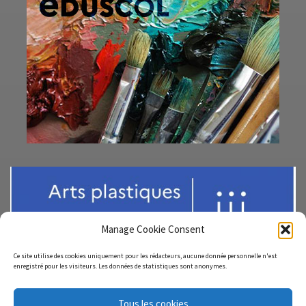
Manage Cookie Consent
Ce site utilise des cookies uniquement pour les rédacteurs, aucune donnée personnelle n'est
enregistré pour les visiteurs. Les données de statistiques sont anonymes.
Tous les cookies