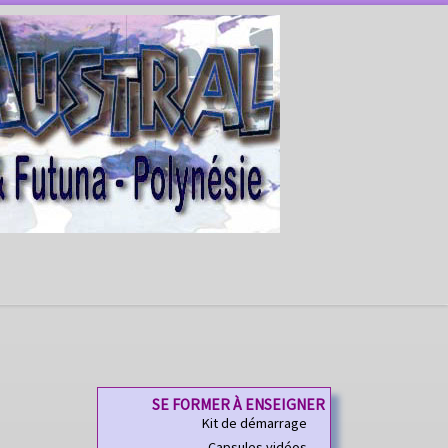
SE FORMER À ENSEIGNER
Kit de démarrage
Capsules vidéos