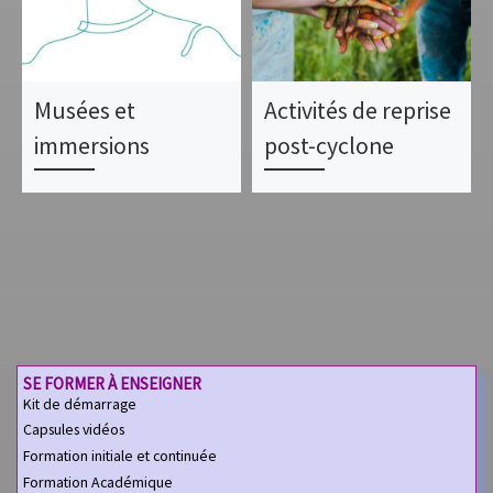
Musées et
Activités de reprise
immersions
post-cyclone
SE FORMER À ENSEIGNER
Kit de démarrage
Capsules vidéos
Formation initiale et continuée
Formation Académique