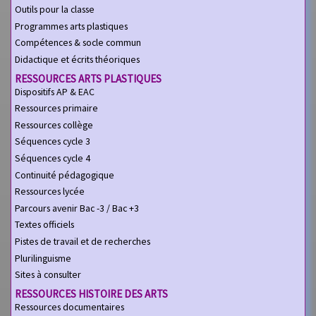
Outils pour la classe
Programmes arts plastiques
Compétences & socle commun
Didactique et écrits théoriques
RESSOURCES ARTS PLASTIQUES
Dispositifs AP & EAC
Ressources primaire
Ressources collège
Séquences cycle 3
Séquences cycle 4
Continuité pédagogique
Ressources lycée
Parcours avenir Bac -3 / Bac +3
Textes officiels
Pistes de travail et de recherches
Plurilinguisme
Sites à consulter
RESSOURCES HISTOIRE DES ARTS
Ressources documentaires