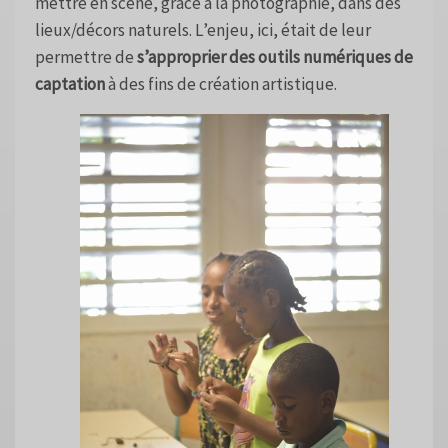
mettre en scène, grâce à la photographie, dans des
lieux/décors naturels. L’enjeu, ici, était de leur
permettre de
s’approprier des outils numériques de
captation
à des fins de création artistique.