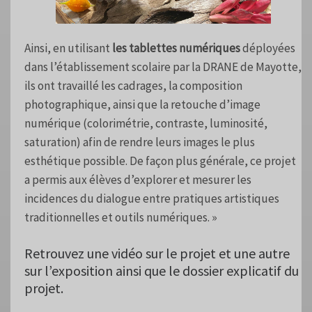
Ainsi, en utilisant
les tablettes numériques
déployées
dans l’établissement scolaire par la DRANE de Mayotte,
ils ont travaillé les cadrages, la composition
photographique, ainsi que la retouche d’image
numérique (colorimétrie, contraste, luminosité,
saturation) afin de rendre leurs images le plus
esthétique possible. De façon plus générale, ce projet
a permis aux élèves d’explorer et mesurer les
incidences du dialogue entre pratiques artistiques
traditionnelles et outils numériques. »
Retrouvez une vidéo sur le projet et une autre
sur l’exposition ainsi que le dossier explicatif du
projet.