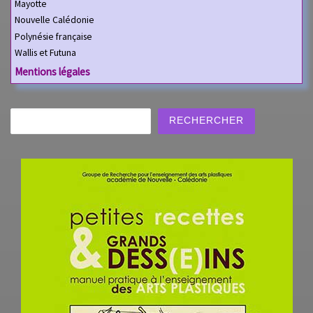
Mayotte
Nouvelle Calédonie
Polynésie française
Wallis et Futuna
Mentions légales
Rechercher
RECHERCHER