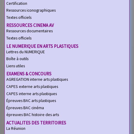
Certification
Ressources iconographiques
Textes officiels
RESSOURCES CINEMA AV
Ressources documentaires
Textes officiels
LE NUMERIQUE EN ARTS PLASTIQUES
Lettres du NUMERIQUE
Boîte à outils
Liens utiles
EXAMENS & CONCOURS
AGREGATION interne arts plastiques
CAPES externe arts plastiques
CAPES interne arts plastiques
Épreuves BAC arts plastiques
Épreuves BAC cinéma
épreuves BAC histoire des arts
ACTUALITES DES TERRITOIRES
La Réunion