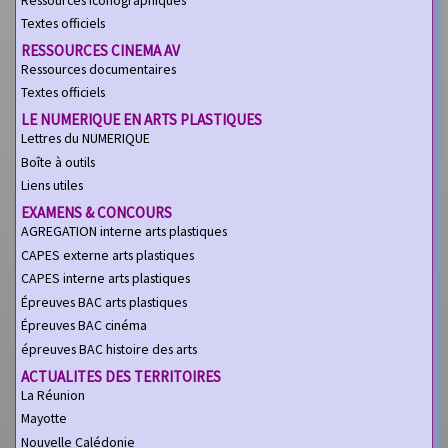
Textes officiels
RESSOURCES CINEMA AV
Ressources documentaires
Textes officiels
LE NUMERIQUE EN ARTS PLASTIQUES
Lettres du NUMERIQUE
Boîte à outils
Liens utiles
EXAMENS & CONCOURS
AGREGATION interne arts plastiques
CAPES externe arts plastiques
CAPES interne arts plastiques
Épreuves BAC arts plastiques
Épreuves BAC cinéma
épreuves BAC histoire des arts
ACTUALITES DES TERRITOIRES
La Réunion
Mayotte
Nouvelle Calédonie