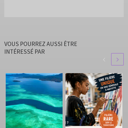
VOUS POURREZ AUSSI ÊTRE
INTÉRESSÉ PAR