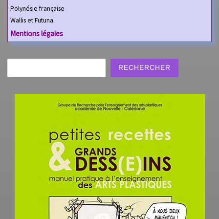
Polynésie française
Wallis et Futuna
Mentions légales
Rechercher
RECHERCHER