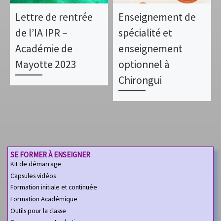
Lettre de rentrée
Enseignement de
de l’IA IPR –
spécialité et
Académie de
enseignement
Mayotte 2023
optionnel à
Chirongui
SE FORMER À ENSEIGNER
Kit de démarrage
Capsules vidéos
Formation initiale et continuée
Formation Académique
Outils pour la classe