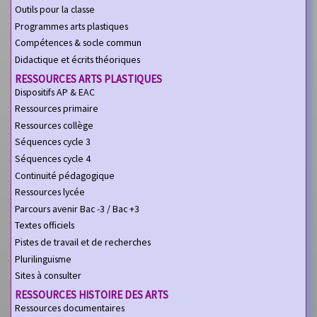
Outils pour la classe
Programmes arts plastiques
Compétences & socle commun
Didactique et écrits théoriques
RESSOURCES ARTS PLASTIQUES
Dispositifs AP & EAC
Ressources primaire
Ressources collège
Séquences cycle 3
Séquences cycle 4
Continuité pédagogique
Ressources lycée
Parcours avenir Bac -3 / Bac +3
Textes officiels
Pistes de travail et de recherches
Plurilinguisme
Sites à consulter
RESSOURCES HISTOIRE DES ARTS
Ressources documentaires