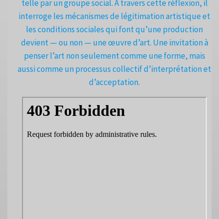
telle par un groupe social. À travers cette réflexion, il
interroge les mécanismes de légitimation artistique et
les conditions sociales qui font qu’une production
devient — ou non — une œuvre d’art. Une invitation à
penser l’art non seulement comme une forme, mais
aussi comme un processus collectif d’interprétation et
d’acceptation.