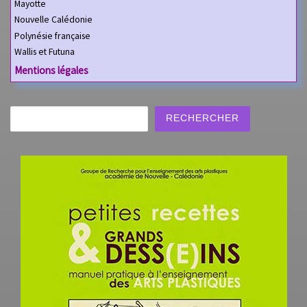
Mayotte
Nouvelle Calédonie
Polynésie française
Wallis et Futuna
Mentions légales
Rechercher
RECHERCHER