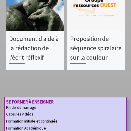
Document d’aide à
Proposition de
la rédaction de
séquence spiralaire
l’écrit réflexif
sur la couleur
SE FORMER À ENSEIGNER
Kit de démarrage
Capsules vidéos
Formation initiale et continuée
Formation Académique