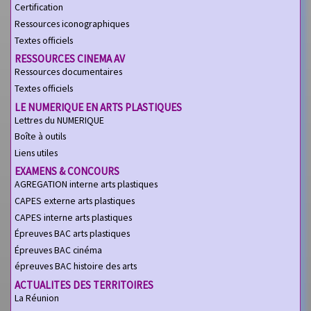
Certification
Ressources iconographiques
Textes officiels
RESSOURCES CINEMA AV
Ressources documentaires
Textes officiels
LE NUMERIQUE EN ARTS PLASTIQUES
Lettres du NUMERIQUE
Boîte à outils
Liens utiles
EXAMENS & CONCOURS
AGREGATION interne arts plastiques
CAPES externe arts plastiques
CAPES interne arts plastiques
Épreuves BAC arts plastiques
Épreuves BAC cinéma
épreuves BAC histoire des arts
ACTUALITES DES TERRITOIRES
La Réunion