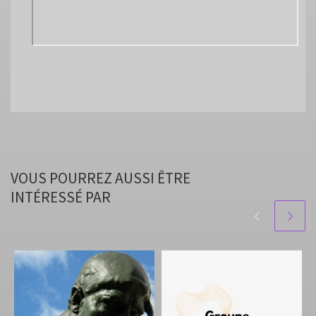
VOUS POURREZ AUSSI ÊTRE
INTÉRESSÉ PAR