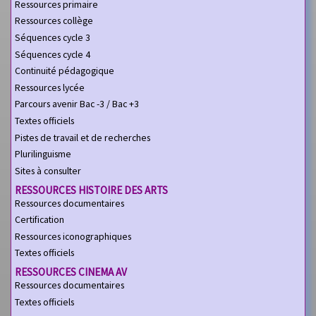
Ressources primaire
Ressources collège
Séquences cycle 3
Séquences cycle 4
Continuité pédagogique
Ressources lycée
Parcours avenir Bac -3 / Bac +3
Textes officiels
Pistes de travail et de recherches
Plurilinguisme
Sites à consulter
RESSOURCES HISTOIRE DES ARTS
Ressources documentaires
Certification
Ressources iconographiques
Textes officiels
RESSOURCES CINEMA AV
Ressources documentaires
Textes officiels