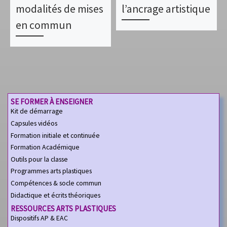
modalités de mises
l’ancrage artistique
en commun
SE FORMER À ENSEIGNER
Kit de démarrage
Capsules vidéos
Formation initiale et continuée
Formation Académique
Outils pour la classe
Programmes arts plastiques
Compétences & socle commun
Didactique et écrits théoriques
RESSOURCES ARTS PLASTIQUES
Dispositifs AP & EAC