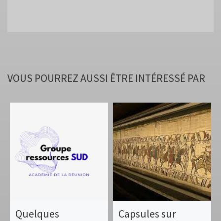
VOUS POURREZ AUSSI ÊTRE INTÉRESSÉ PAR
Quelques
Capsules sur