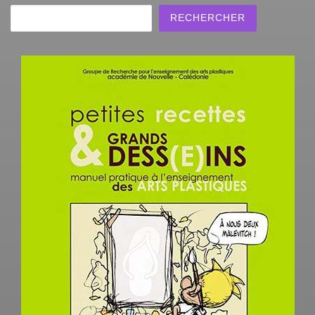
Rechercher
RECHERCHER