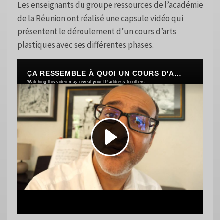
Les enseignants du groupe ressources de l’académie
de la Réunion ont réalisé une capsule vidéo qui
présentent le déroulement d’un cours d’arts
plastiques avec ses différentes phases.