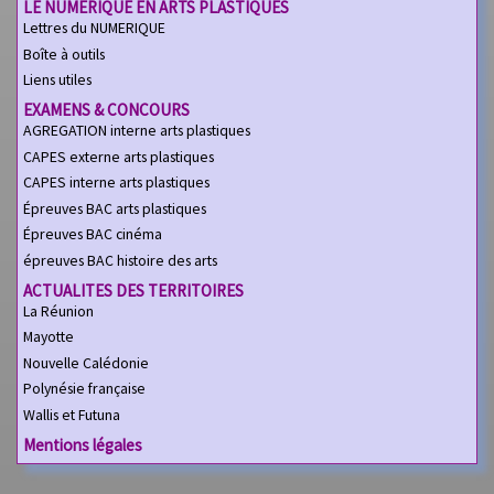
LE NUMERIQUE EN ARTS PLASTIQUES
Lettres du NUMERIQUE
Boîte à outils
Liens utiles
EXAMENS & CONCOURS
AGREGATION interne arts plastiques
CAPES externe arts plastiques
CAPES interne arts plastiques
Épreuves BAC arts plastiques
Épreuves BAC cinéma
épreuves BAC histoire des arts
ACTUALITES DES TERRITOIRES
La Réunion
Mayotte
Nouvelle Calédonie
Polynésie française
Wallis et Futuna
Mentions légales