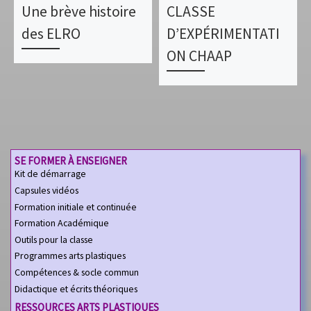
Une brève histoire
CLASSE
des ELRO
D’EXPÉRIMENTATI
ON CHAAP
SE FORMER À ENSEIGNER
Kit de démarrage
Capsules vidéos
Formation initiale et continuée
Formation Académique
Outils pour la classe
Programmes arts plastiques
Compétences & socle commun
Didactique et écrits théoriques
RESSOURCES ARTS PLASTIQUES