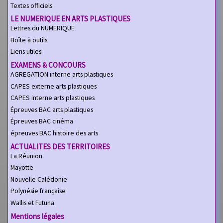
Textes officiels
LE NUMERIQUE EN ARTS PLASTIQUES
Lettres du NUMERIQUE
Boîte à outils
Liens utiles
EXAMENS & CONCOURS
AGREGATION interne arts plastiques
CAPES externe arts plastiques
CAPES interne arts plastiques
Épreuves BAC arts plastiques
Épreuves BAC cinéma
épreuves BAC histoire des arts
ACTUALITES DES TERRITOIRES
La Réunion
Mayotte
Nouvelle Calédonie
Polynésie française
Wallis et Futuna
Mentions légales