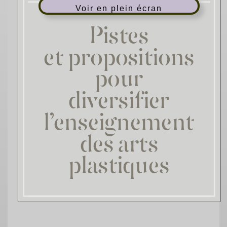
Voir en plein écran