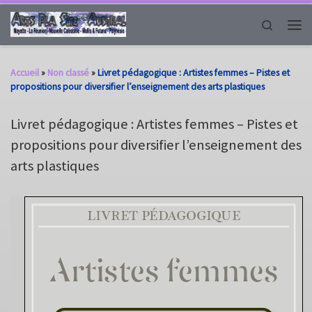
Passer au contenu
Search
Men
Accueil
»
Non classé
»
Livret pédagogique : Artistes femmes – Pistes et
propositions pour diversifier l’enseignement des arts plastiques
Livret pédagogique : Artistes femmes – Pistes et
propositions pour diversifier l’enseignement des
arts plastiques