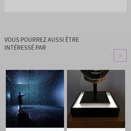
VOUS POURREZ AUSSI ÊTRE
INTÉRESSÉ PAR