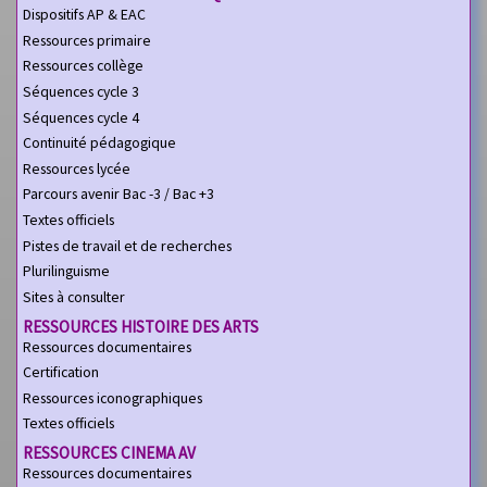
Dispositifs AP & EAC
Ressources primaire
Ressources collège
Séquences cycle 3
Séquences cycle 4
Continuité pédagogique
Ressources lycée
Parcours avenir Bac -3 / Bac +3
Textes officiels
Pistes de travail et de recherches
Plurilinguisme
Sites à consulter
RESSOURCES HISTOIRE DES ARTS
Ressources documentaires
Certification
Ressources iconographiques
Textes officiels
RESSOURCES CINEMA AV
Ressources documentaires