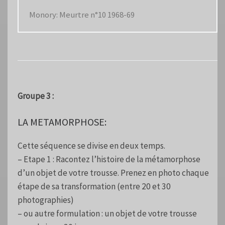
Monory: Meurtre n°10 1968-69
Groupe 3 :
LA METAMORPHOSE:
Cette séquence se divise en deux temps.
– Etape 1 : Racontez l’histoire de la métamorphose
d’un objet de votre trousse. Prenez en photo chaque
étape de sa transformation (entre 20 et 30
photographies)
– ou autre formulation : un objet de votre trousse