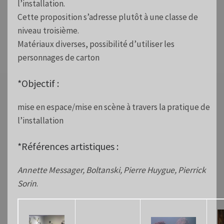
l’installation.
Cette proposition s’adresse plutôt à une classe de
niveau troisième.
Matériaux diverses, possibilité d’utiliser les
personnages de carton
*Objectif :
mise en espace/mise en scène à travers la pratique de
l’installation
*Références artistiques :
Annette Messager, Boltanski, Pierre Huygue, Pierrick
Sorin
.