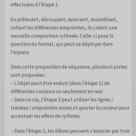
effectuées à l’étape 1.
En prélevant, découpant, associant, assemblant,
collant les différentes empreintes, ils créent une
nouvelle composition rythmée. Celle-ci pose la
question du format, qui peut se déployer dans
l’espace.
Dans cette proposition de séquence, plusieurs pistes
sont proposées :
– L’objet peut être enduit (dans l’étape 1) de
différentes couleurs ou seulement en noir.
– Dans ce cas, l’étape 2 peut utiliser les lignes /
trainées / empreintes noires et ajouter la couleur pour
accentuer les effets de rythmes.
– Dans l’étape 2, les élèves peuvent s’associer par trois