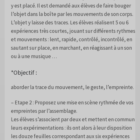
y est placé. Il est demandé aux élèves de faire bouger
l’objet dans la boîte par les mouvements de son corps.
L’objet y laisse des traces. Les élèves réalisent 5 ou 6
expériences très courtes, jouant sur différents rythmes
et mouvements : lent, rapide, contrôlé, incontrôlé, en
sautant sur place, en marchant, en réagissant à un son
ou à une musique …
*Objectif :
aborder la trace du mouvement, le geste, l’empreinte.
– Etape 2 : Proposez une mise en scène rythmée de vos
empreintes par l’assemblage.
Les élèves s’associent par deux et mettent en commun
leurs expérimentations : ils ont alors à leur disposition
les douze feuilles correspondant aux six expériences