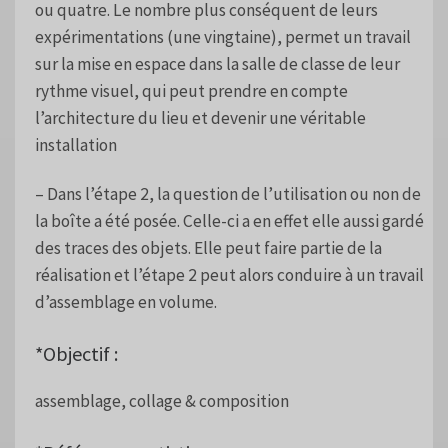
ou quatre. Le nombre plus conséquent de leurs
expérimentations (une vingtaine), permet un travail
sur la mise en espace dans la salle de classe de leur
rythme visuel, qui peut prendre en compte
l’architecture du lieu et devenir une véritable
installation
– Dans l’étape 2, la question de l’utilisation ou non de
la boîte a été posée. Celle-ci a en effet elle aussi gardé
des traces des objets. Elle peut faire partie de la
réalisation et l’étape 2 peut alors conduire à un travail
d’assemblage en volume.
*Objectif :
assemblage, collage & composition