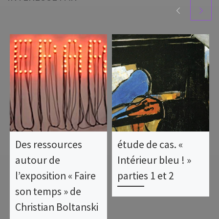
Des ressources
étude de cas. «
autour de
Intérieur bleu ! »
l’exposition « Faire
parties 1 et 2
son temps » de
Christian Boltanski