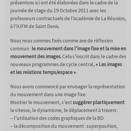
présentons ici ont été élaborées dans le cadre de la
journée de stage du 19 Octobre 2011 avec les
professeurs contractuels de l’académie de La Réunion,
à l’IUFM de Saint Denis.
Nous nous sommes fixés comme axe de réflexion
commun :
le mouvement dans l’image fixe et la mise en
mouvement des images.
Cela s’inscrit dans le cadre des
nouveaux programmes de cycle central,
« Les images
et les relations temps/espace ».
Nous avons commencé par envisager la représentation
du mouvement dans une image fixe.
Montrer le mouvement, c’est
suggérer plastiquement
la vitesse, le dynamisme, le déplacement à travers :
– l’utilisation des codes graphiques de la BD
– la décomposition du mouvement : superposition,