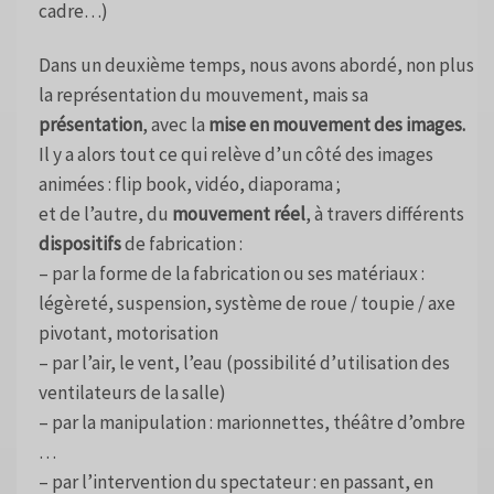
cadre…)
Dans un deuxième temps, nous avons abordé, non plus
la représentation du mouvement, mais sa
présentation
, avec la
mise en mouvement des images.
Il y a alors tout ce qui relève d’un côté des images
animées : flip book, vidéo, diaporama ;
et de l’autre, du
mouvement réel
, à travers différents
dispositifs
de fabrication :
– par la forme de la fabrication ou ses matériaux :
légèreté, suspension, système de roue / toupie / axe
pivotant, motorisation
– par l’air, le vent, l’eau (possibilité d’utilisation des
ventilateurs de la salle)
– par la manipulation : marionnettes, théâtre d’ombre
…
– par l’intervention du spectateur : en passant, en