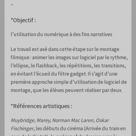
–
*Objectif :
l’utilisation du numérique à des fins narratives
Le travail est axé dans cette étape sur le montage
filmique : animer les images sur logiciel par le rythme,
l’ellipse, le flashback, les répétitions, les transitions,
en évitant l’écueil du filtre gadget. Il s’agit d’une
première approche simple d’utilisation de logiciel de
montage, que les élèves peuvent réaliser par deux.
*Références artistiques :
Muybridge, Marey, Norman Mac Laren, Oskar
Fischinger
, les débuts du cinéma (Arrivée du train en