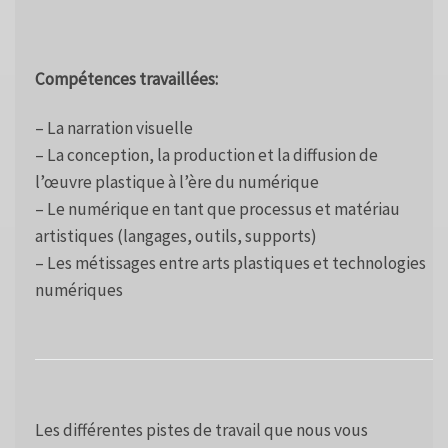
Compétences travaillées:
– La narration visuelle
– La conception, la production et la diffusion de
l’œuvre plastique à l’ère du numérique
– Le numérique en tant que processus et matériau
artistiques (langages, outils, supports)
– Les métissages entre arts plastiques et technologies
numériques
Les différentes pistes de travail que nous vous