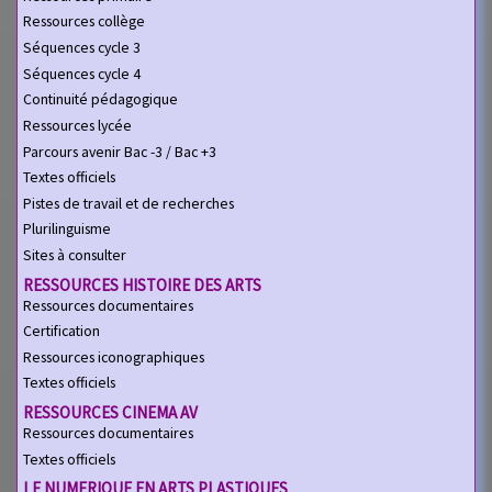
Ressources collège
Séquences cycle 3
Séquences cycle 4
Continuité pédagogique
Ressources lycée
Parcours avenir Bac -3 / Bac +3
Textes officiels
Pistes de travail et de recherches
Plurilinguisme
Sites à consulter
RESSOURCES HISTOIRE DES ARTS
Ressources documentaires
Certification
Ressources iconographiques
Textes officiels
RESSOURCES CINEMA AV
Ressources documentaires
Textes officiels
LE NUMERIQUE EN ARTS PLASTIQUES