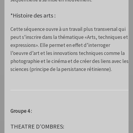
*Histoire des arts :
Cette séquence ouvre à un travail plus transversal qui
peut s’inscrire dans la thématique «Arts, techniques et
expressions». Elle permet en effet d’interroger
l’oeuvre d’art et les innovations techniques comme la
photographie et le cinéma et de créer des liens avec les
sciences (principe de la persistance rétinienne).
Groupe 4 :
THEATRE D’OMBRES: