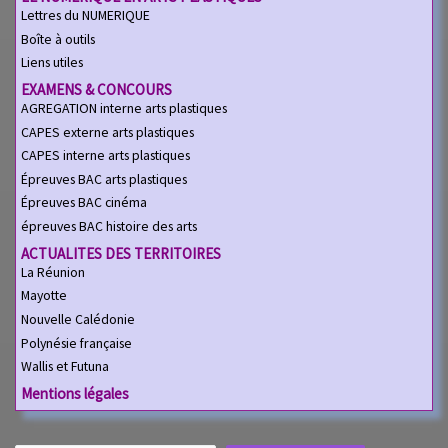
Lettres du NUMERIQUE
Boîte à outils
Liens utiles
EXAMENS & CONCOURS
AGREGATION interne arts plastiques
CAPES externe arts plastiques
CAPES interne arts plastiques
Épreuves BAC arts plastiques
Épreuves BAC cinéma
épreuves BAC histoire des arts
ACTUALITES DES TERRITOIRES
La Réunion
Mayotte
Nouvelle Calédonie
Polynésie française
Wallis et Futuna
Mentions légales