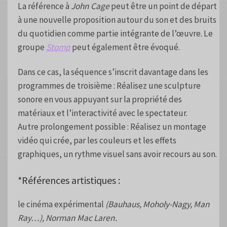
La référence à
John Cage
peut être un point de départ
à une nouvelle proposition autour du son et des bruits
du quotidien comme partie intégrante de l’œuvre. Le
groupe
Stomp
peut également être évoqué.
Dans ce cas, la séquence s’inscrit davantage dans les
programmes de troisième : Réalisez une sculpture
sonore en vous appuyant sur la propriété des
matériaux et l’interactivité avec le spectateur.
Autre prolongement possible : Réalisez un montage
vidéo qui crée, par les couleurs et les effets
graphiques, un rythme visuel sans avoir recours au son.
*Références artistiques :
le cinéma expérimental
(Bauhaus, Moholy-Nagy, Man
Ray…), Norman Mac Laren.