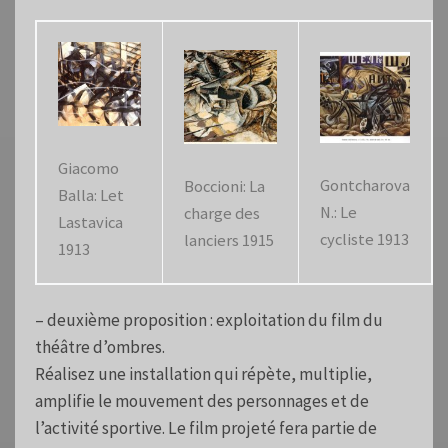
Giacomo
Gontcharova
Boccioni: La
Balla: Let
N.: Le
charge des
Lastavica
cycliste 1913
lanciers 1915
1913
– deuxième proposition : exploitation du film du
théâtre d’ombres.
Réalisez une installation qui répète, multiplie,
amplifie le mouvement des personnages et de
l’activité sportive. Le film projeté fera partie de