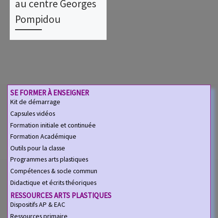
au centre Georges
Pompidou
SE FORMER À ENSEIGNER
Kit de démarrage
Capsules vidéos
Formation initiale et continuée
Formation Académique
Outils pour la classe
Programmes arts plastiques
Compétences & socle commun
Didactique et écrits théoriques
RESSOURCES ARTS PLASTIQUES
Dispositifs AP & EAC
Ressources primaire