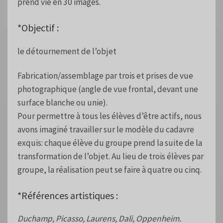
prend vie en 30 images.
*Objectif :
le détournement de l’objet
Fabrication/assemblage par trois et prises de vue
photographique (angle de vue frontal, devant une
surface blanche ou unie).
Pour permettre à tous les élèves d’être actifs, nous
avons imaginé travailler sur le modèle du cadavre
exquis: chaque élève du groupe prend la suite de la
transformation de l’objet. Au lieu de trois élèves par
groupe, la réalisation peut se faire à quatre ou cinq.
*Références artistiques :
Duchamp, Picasso, Laurens, Dali, Oppenheim.