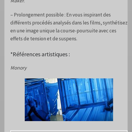
Maker
.
– Prolongement possible : En vous inspirant des
différents procédés analysés dans les films, synthétisez
en une image unique la course-poursuite avec ces
effets de tension et de suspens.
*Références artistiques :
Monory