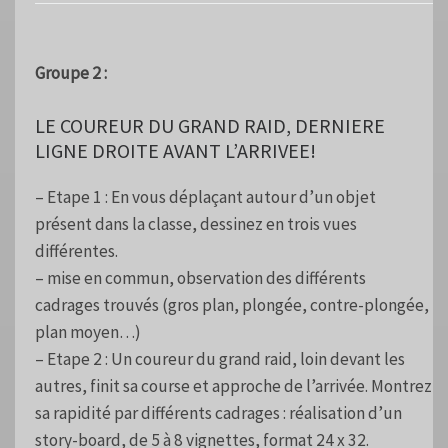
Groupe 2 :
LE COUREUR DU GRAND RAID, DERNIERE
LIGNE DROITE AVANT L’ARRIVEE!
– Etape 1 : En vous déplaçant autour d’un objet
présent dans la classe, dessinez en trois vues
différentes.
– mise en commun, observation des différents
cadrages trouvés (gros plan, plongée, contre-plongée,
plan moyen…)
– Etape 2 : Un coureur du grand raid, loin devant les
autres, finit sa course et approche de l’arrivée. Montrez
sa rapidité par différents cadrages : réalisation d’un
story-board, de 5 à 8 vignettes, format 24 x 32.