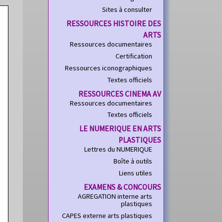
Sites à consulter
RESSOURCES HISTOIRE DES
ARTS
Ressources documentaires
Certification
Ressources iconographiques
Textes officiels
RESSOURCES CINEMA AV
Ressources documentaires
Textes officiels
LE NUMERIQUE EN ARTS
PLASTIQUES
Lettres du NUMERIQUE
Boîte à outils
Liens utiles
EXAMENS & CONCOURS
AGREGATION interne arts
plastiques
CAPES externe arts plastiques