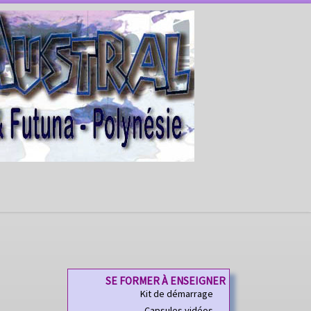
SE FORMER À ENSEIGNER
Kit de démarrage
Capsules vidéos