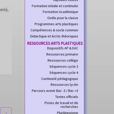
Formation initiale et continuée
enté,
Formation Académique
Outils pour la classe
Programmes arts plastiques
Compétences & socle commun
Didactique et écrits théoriques
RESSOURCES ARTS PLASTIQUES
Dispositifs AP & EAC
Ressources primaire
Ressources collège
Séquences cycle 3
Séquences cycle 4
Continuité pédagogique
Ressources lycée
Parcours avenir Bac -3 / Bac +3
Textes officiels
Pistes de travail et de
recherches
Plurilinguisme