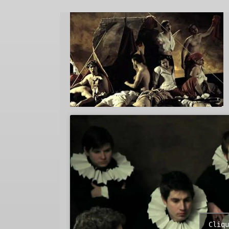
Cliqu