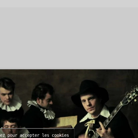
ez pour accepter les cookies