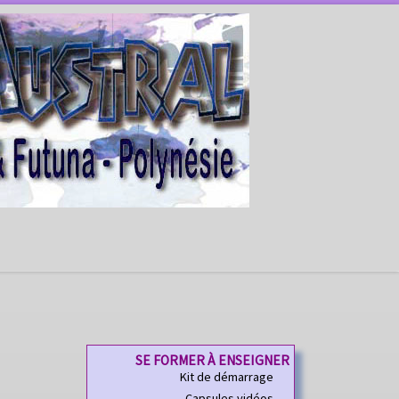
SE FORMER À ENSEIGNER
Kit de démarrage
Capsules vidéos