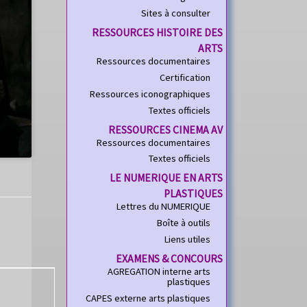
Sites à consulter
RESSOURCES HISTOIRE DES
ARTS
Ressources documentaires
Certification
Ressources iconographiques
Textes officiels
RESSOURCES CINEMA AV
Ressources documentaires
Textes officiels
LE NUMERIQUE EN ARTS
PLASTIQUES
Lettres du NUMERIQUE
Boîte à outils
Liens utiles
EXAMENS & CONCOURS
AGREGATION interne arts
plastiques
CAPES externe arts plastiques