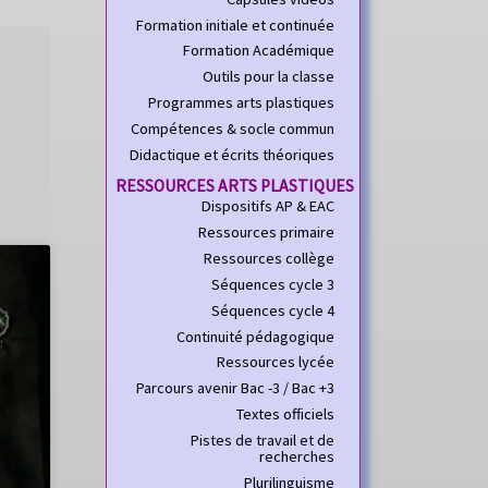
Formation initiale et continuée
Formation Académique
Outils pour la classe
Programmes arts plastiques
Compétences & socle commun
Didactique et écrits théoriques
RESSOURCES ARTS PLASTIQUES
Dispositifs AP & EAC
Ressources primaire
Ressources collège
Séquences cycle 3
Séquences cycle 4
Continuité pédagogique
Ressources lycée
Parcours avenir Bac -3 / Bac +3
Textes officiels
Pistes de travail et de
recherches
Plurilinguisme