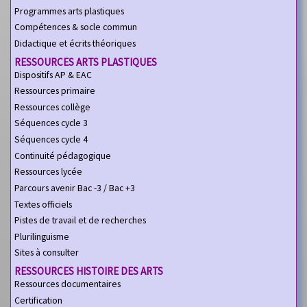
Programmes arts plastiques
Compétences & socle commun
Didactique et écrits théoriques
RESSOURCES ARTS PLASTIQUES
Dispositifs AP & EAC
Ressources primaire
Ressources collège
Séquences cycle 3
Séquences cycle 4
Continuité pédagogique
Ressources lycée
Parcours avenir Bac -3 / Bac +3
Textes officiels
Pistes de travail et de recherches
Plurilinguisme
Sites à consulter
RESSOURCES HISTOIRE DES ARTS
Ressources documentaires
Certification