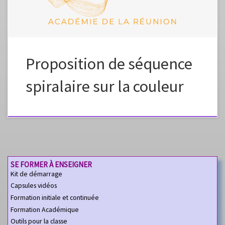
Proposition de séquence
spiralaire sur la couleur
SE FORMER À ENSEIGNER
Kit de démarrage
Capsules vidéos
Formation initiale et continuée
Formation Académique
Outils pour la classe