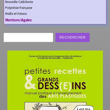
Nouvelle Calédonie
Polynésie française
Wallis et Futuna
Mentions légales
Rechercher
RECHERCHER