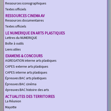
Ressources iconographiques
Textes officiels
RESSOURCES CINEMA AV
Ressources documentaires
Textes officiels
LE NUMERIQUE EN ARTS PLASTIQUES
Lettres du NUMERIQUE
Boîte à outils
Liens utiles
EXAMENS & CONCOURS
AGREGATION interne arts plastiques
CAPES externe arts plastiques
CAPES interne arts plastiques
Épreuves BAC arts plastiques
Épreuves BAC cinéma
épreuves BAC histoire des arts
ACTUALITES DES TERRITOIRES
La Réunion
Mayotte