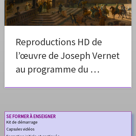
Reproductions HD de
l’œuvre de Joseph Vernet
au programme du …
SE FORMER À ENSEIGNER
Kit de démarrage
Capsules vidéos