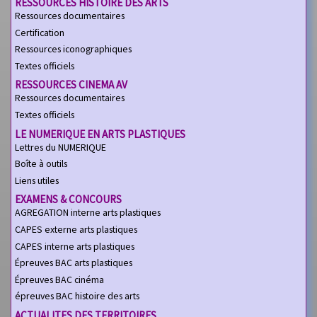
RESSOURCES HISTOIRE DES ARTS
Ressources documentaires
Certification
Ressources iconographiques
Textes officiels
RESSOURCES CINEMA AV
Ressources documentaires
Textes officiels
LE NUMERIQUE EN ARTS PLASTIQUES
Lettres du NUMERIQUE
Boîte à outils
Liens utiles
EXAMENS & CONCOURS
AGREGATION interne arts plastiques
CAPES externe arts plastiques
CAPES interne arts plastiques
Épreuves BAC arts plastiques
Épreuves BAC cinéma
épreuves BAC histoire des arts
ACTUALITES DES TERRITOIRES