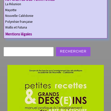
La Réunion
Mayotte
Nouvelle Calédonie
Polynésie française
Wallis et Futuna
Mentions légales
Rechercher
RECHERCHER