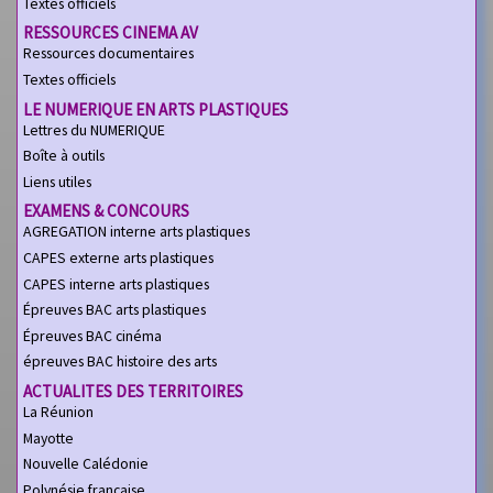
Textes officiels
RESSOURCES CINEMA AV
Ressources documentaires
Textes officiels
LE NUMERIQUE EN ARTS PLASTIQUES
Lettres du NUMERIQUE
Boîte à outils
Liens utiles
EXAMENS & CONCOURS
AGREGATION interne arts plastiques
CAPES externe arts plastiques
CAPES interne arts plastiques
Épreuves BAC arts plastiques
Épreuves BAC cinéma
épreuves BAC histoire des arts
ACTUALITES DES TERRITOIRES
La Réunion
Mayotte
Nouvelle Calédonie
Polynésie française