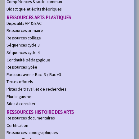
Compétences & socle commun
Didactique et écrits théoriques
RESSOURCES ARTS PLASTIQUES
Dispositifs AP & EAC
Ressources primaire
Ressources collège
Séquences cycle 3
Séquences cycle 4
Continuité pédagogique
Ressources lycée
Parcours avenir Bac -3 / Bac +3
Textes officiels
Pistes de travail et de recherches
Plurilinguisme
Sites à consulter
RESSOURCES HISTOIRE DES ARTS
Ressources documentaires
Certification
Ressources iconographiques