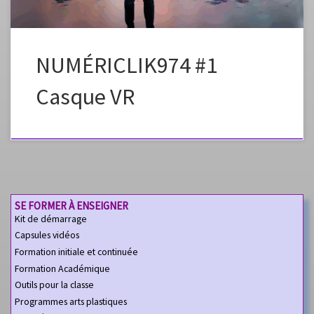
NUMÉRICLIK974 #1
Casque VR
SE FORMER À ENSEIGNER
Kit de démarrage
Capsules vidéos
Formation initiale et continuée
Formation Académique
Outils pour la classe
Programmes arts plastiques