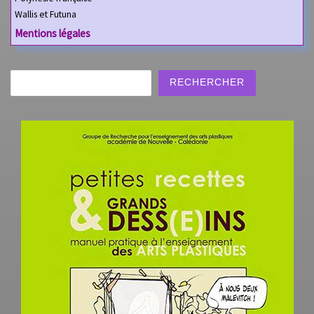
Wallis et Futuna
Mentions légales
Rechercher
RECHERCHER