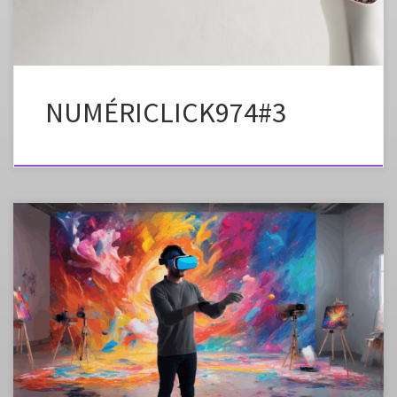
NUMÉRICLICK974#3