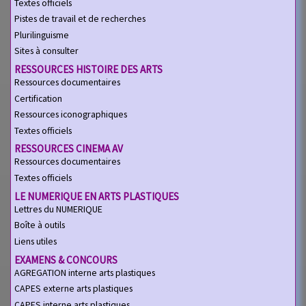
Textes officiels
Pistes de travail et de recherches
Plurilinguisme
Sites à consulter
RESSOURCES HISTOIRE DES ARTS
Ressources documentaires
Certification
Ressources iconographiques
Textes officiels
RESSOURCES CINEMA AV
Ressources documentaires
Textes officiels
LE NUMERIQUE EN ARTS PLASTIQUES
Lettres du NUMERIQUE
Boîte à outils
Liens utiles
EXAMENS & CONCOURS
AGREGATION interne arts plastiques
CAPES externe arts plastiques
CAPES interne arts plastiques