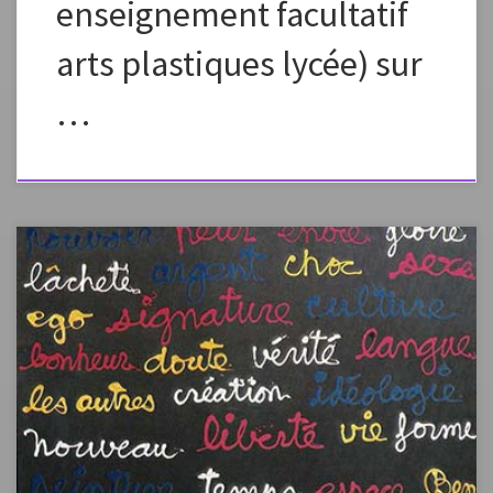
enseignement facultatif
arts plastiques lycée) sur
…
Index alphabétique