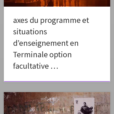
axes du programme et
situations
d’enseignement en
Terminale option
facultative …