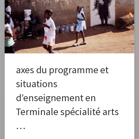
axes du programme et
situations
d’enseignement en
Terminale spécialité arts
…