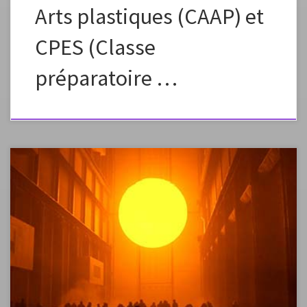
Arts plastiques (CAAP) et
CPES (Classe
préparatoire …