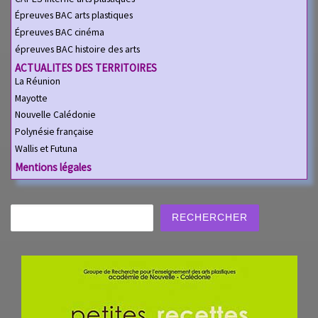
Épreuves BAC arts plastiques
Épreuves BAC cinéma
épreuves BAC histoire des arts
ACTUALITES DES TERRITOIRES
La Réunion
Mayotte
Nouvelle Calédonie
Polynésie française
Wallis et Futuna
Mentions légales
Rechercher
RECHERCHER