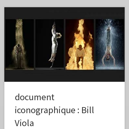
document
iconographique : Bill
Viola