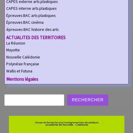
CAPES externe arts plastiques
CAPES interne arts plastiques
Épreuves BAC arts plastiques
Épreuves BAC cinéma
épreuves BAC histoire des arts
ACTUALITES DES TERRITOIRES
La Réunion
Mayotte
Nouvelle Calédonie
Polynésie française
Wallis et Futuna
Mentions légales
Rechercher
RECHERCHER