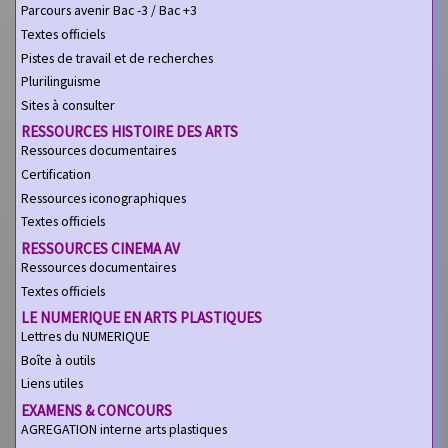
Parcours avenir Bac -3 / Bac +3
Textes officiels
Pistes de travail et de recherches
Plurilinguisme
Sites à consulter
RESSOURCES HISTOIRE DES ARTS
Ressources documentaires
Certification
Ressources iconographiques
Textes officiels
RESSOURCES CINEMA AV
Ressources documentaires
Textes officiels
LE NUMERIQUE EN ARTS PLASTIQUES
Lettres du NUMERIQUE
Boîte à outils
Liens utiles
EXAMENS & CONCOURS
AGREGATION interne arts plastiques