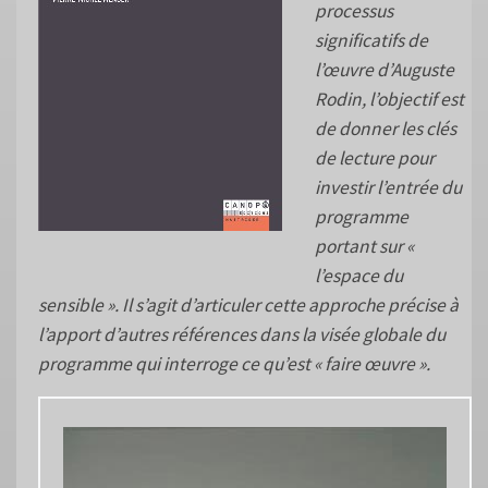
processus
significatifs de
l’œuvre d’Auguste
Rodin, l’objectif est
de donner les clés
de lecture pour
investir l’entrée du
programme
portant sur «
l’espace du
sensible ». Il s’agit d’articuler cette approche précise à
l’apport d’autres références dans la visée globale du
programme qui interroge ce qu’est « faire œuvre ».