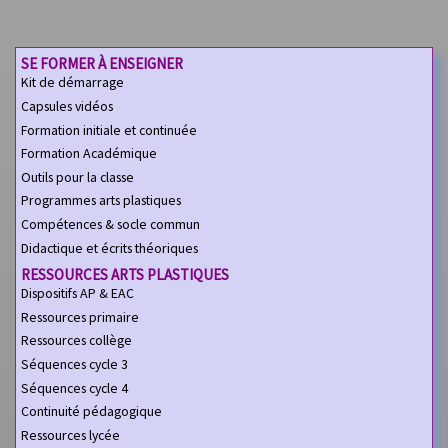
SE FORMER À ENSEIGNER
Kit de démarrage
Capsules vidéos
Formation initiale et continuée
Formation Académique
Outils pour la classe
Programmes arts plastiques
Compétences & socle commun
Didactique et écrits théoriques
RESSOURCES ARTS PLASTIQUES
Dispositifs AP & EAC
Ressources primaire
Ressources collège
Séquences cycle 3
Séquences cycle 4
Continuité pédagogique
Ressources lycée