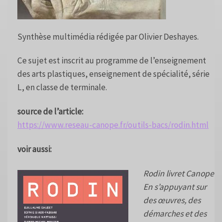
Synthèse multimédia rédigée par Olivier Deshayes.
Ce sujet est inscrit au programme de l’enseignement
des arts plastiques, enseignement de spécialité, série
L, en classe de terminale.
source de l’article:
https://www.reseau-canope.fr/outils-bacs/rodin.html
voir aussi:
Rodin livret Canope
En s’appuyant sur
des œuvres, des
démarches et des