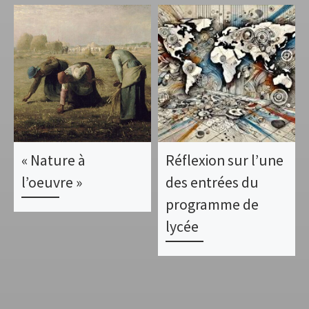
« Nature à
Réflexion sur l’une
l’oeuvre »
des entrées du
programme de
lycée