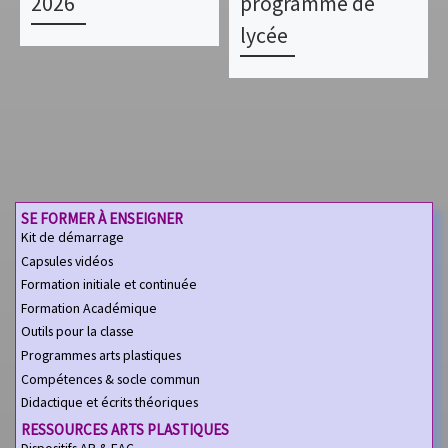
2026
programme de
lycée
SE FORMER À ENSEIGNER
Kit de démarrage
Capsules vidéos
Formation initiale et continuée
Formation Académique
Outils pour la classe
Programmes arts plastiques
Compétences & socle commun
Didactique et écrits théoriques
RESSOURCES ARTS PLASTIQUES
Dispositifs AP & EAC