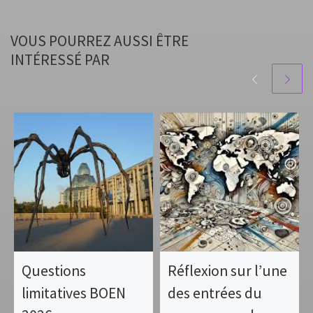
VOUS POURREZ AUSSI ÊTRE
INTÉRESSÉ PAR
Questions
Réflexion sur l’une
limitatives BOEN
des entrées du