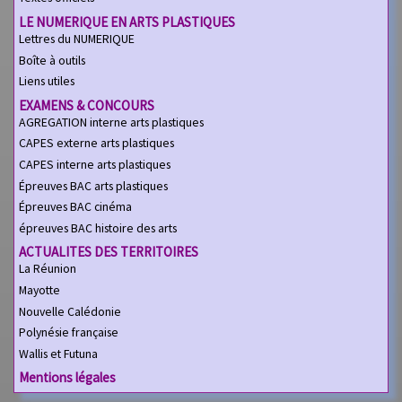
LE NUMERIQUE EN ARTS PLASTIQUES
Lettres du NUMERIQUE
Boîte à outils
Liens utiles
EXAMENS & CONCOURS
AGREGATION interne arts plastiques
CAPES externe arts plastiques
CAPES interne arts plastiques
Épreuves BAC arts plastiques
Épreuves BAC cinéma
épreuves BAC histoire des arts
ACTUALITES DES TERRITOIRES
La Réunion
Mayotte
Nouvelle Calédonie
Polynésie française
Wallis et Futuna
Mentions légales