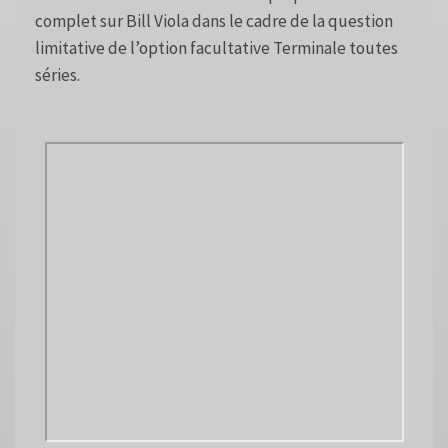
complet sur Bill Viola dans le cadre de la question
limitative de l’option facultative Terminale toutes
séries.