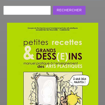
Rechercher
RECHERCHER