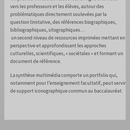
vers les professeurs et les élèves, autour des
problématiques directement soulevées par la
question limitative, des références biographiques,
bibliographiques, sitographiques…
un second niveau de ressources imprimées mettant en
perspective et approfondissant les approches
culturelles, scientifiques, « sociétales » et formant un
document de référence.
La synthèse multimédia comporte un portfolio qui,
notamment pour l’enseignement facultatif, peut servir
de support iconographique commun au baccalauréat.