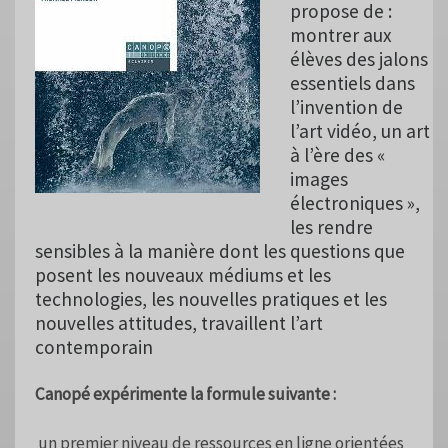
propose de :
montrer aux
élèves des jalons
essentiels dans
l’invention de
l’art vidéo, un art
à l’ère des «
images
électroniques »,
les rendre
sensibles à la manière dont les questions que
posent les nouveaux médiums et les
technologies, les nouvelles pratiques et les
nouvelles attitudes, travaillent l’art
contemporain
Canopé expérimente la formule suivante :
un premier niveau de ressources en ligne orientées