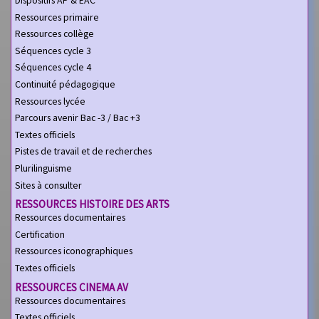
Ressources primaire
Ressources collège
Séquences cycle 3
Séquences cycle 4
Continuité pédagogique
Ressources lycée
Parcours avenir Bac -3 / Bac +3
Textes officiels
Pistes de travail et de recherches
Plurilinguisme
Sites à consulter
RESSOURCES HISTOIRE DES ARTS
Ressources documentaires
Certification
Ressources iconographiques
Textes officiels
RESSOURCES CINEMA AV
Ressources documentaires
Textes officiels