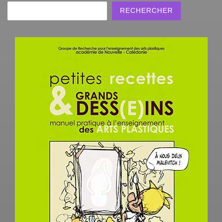
Rechercher
RECHERCHER