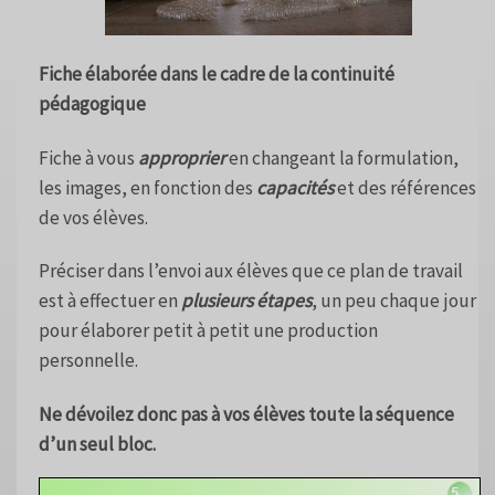
Fiche élaborée dans le cadre de la continuité
pédagogique
Fiche à vous
approprier
en changeant la formulation,
les images, en fonction des
capacités
et des références
de vos élèves.
Préciser dans l’envoi aux élèves que ce plan de travail
est à effectuer en
plusieurs étapes
, un peu chaque jour
pour élaborer petit à petit une production
personnelle.
Ne dévoilez donc pas à vos élèves toute la séquence
d’un seul bloc.