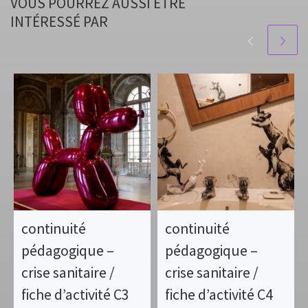
VOUS POURREZ AUSSI ÊTRE
INTÉRESSÉ PAR
continuité
continuité
pédagogique –
pédagogique –
crise sanitaire /
crise sanitaire /
fiche d’activité C3
fiche d’activité C4