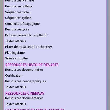
Ressources primaire
Ressources collège
Séquences cycle 3
Séquences cycle 4
Continuité pédagogique
Ressources lycée
Parcours avenir Bac -3 / Bac +3
Textes officiels
Pistes de travail et de recherches
Plurilinguisme
Sites à consulter
RESSOURCES HISTOIRE DES ARTS
Ressources documentaires
Certification
Ressources iconographiques
Textes officiels
RESSOURCES CINEMA AV
Ressources documentaires
Textes officiels