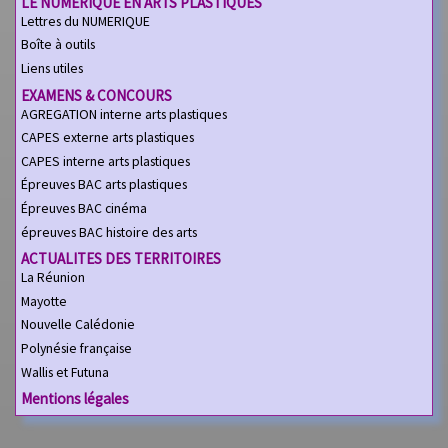
LE NUMERIQUE EN ARTS PLASTIQUES
Lettres du NUMERIQUE
Boîte à outils
Liens utiles
EXAMENS & CONCOURS
AGREGATION interne arts plastiques
CAPES externe arts plastiques
CAPES interne arts plastiques
Épreuves BAC arts plastiques
Épreuves BAC cinéma
épreuves BAC histoire des arts
ACTUALITES DES TERRITOIRES
La Réunion
Mayotte
Nouvelle Calédonie
Polynésie française
Wallis et Futuna
Mentions légales