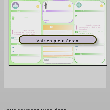
Voir en plein écran