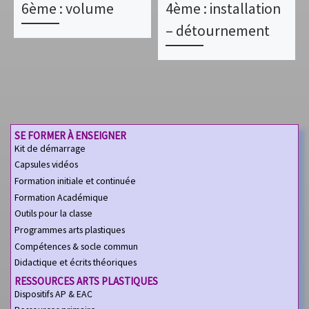
6ème : volume
4ème : installation
– détournement
SE FORMER À ENSEIGNER
Kit de démarrage
Capsules vidéos
Formation initiale et continuée
Formation Académique
Outils pour la classe
Programmes arts plastiques
Compétences & socle commun
Didactique et écrits théoriques
RESSOURCES ARTS PLASTIQUES
Dispositifs AP & EAC