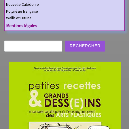
Nouvelle Calédonie
Polynésie française
Wallis et Futuna
Mentions légales
Rechercher
RECHERCHER