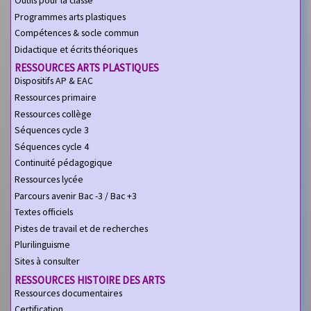
Programmes arts plastiques
Compétences & socle commun
Didactique et écrits théoriques
RESSOURCES ARTS PLASTIQUES
Dispositifs AP & EAC
Ressources primaire
Ressources collège
Séquences cycle 3
Séquences cycle 4
Continuité pédagogique
Ressources lycée
Parcours avenir Bac -3 / Bac +3
Textes officiels
Pistes de travail et de recherches
Plurilinguisme
Sites à consulter
RESSOURCES HISTOIRE DES ARTS
Ressources documentaires
Certification