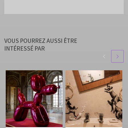
VOUS POURREZ AUSSI ÊTRE
INTÉRESSÉ PAR