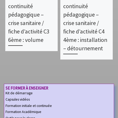
continuité
continuité
pédagogique –
pédagogique –
crise sanitaire /
crise sanitaire /
fiche d’activité C3
fiche d’activité C4
6ème : volume
4ème : installation
– détournement
SE FORMER À ENSEIGNER
Kit de démarrage
Capsules vidéos
Formation initiale et continuée
Formation Académique
Outils pour la classe