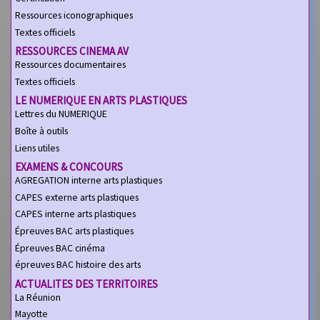
Ressources iconographiques
Textes officiels
RESSOURCES CINEMA AV
Ressources documentaires
Textes officiels
LE NUMERIQUE EN ARTS PLASTIQUES
Lettres du NUMERIQUE
Boîte à outils
Liens utiles
EXAMENS & CONCOURS
AGREGATION interne arts plastiques
CAPES externe arts plastiques
CAPES interne arts plastiques
Épreuves BAC arts plastiques
Épreuves BAC cinéma
épreuves BAC histoire des arts
ACTUALITES DES TERRITOIRES
La Réunion
Mayotte