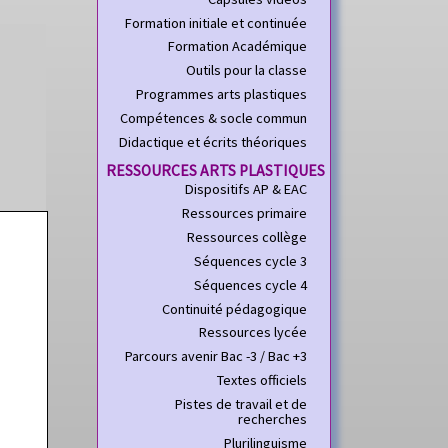
Formation initiale et continuée
Formation Académique
Outils pour la classe
Programmes arts plastiques
Compétences & socle commun
Didactique et écrits théoriques
RESSOURCES ARTS PLASTIQUES
Dispositifs AP & EAC
Ressources primaire
Ressources collège
Séquences cycle 3
Séquences cycle 4
Continuité pédagogique
Ressources lycée
Parcours avenir Bac -3 / Bac +3
Textes officiels
Pistes de travail et de
recherches
Plurilinguisme