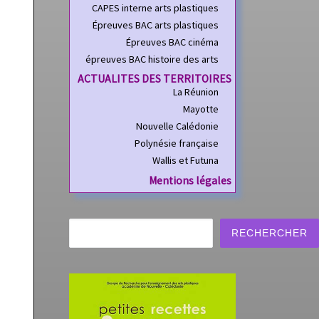
CAPES interne arts plastiques
Épreuves BAC arts plastiques
Épreuves BAC cinéma
épreuves BAC histoire des arts
ACTUALITES DES TERRITOIRES
La Réunion
Mayotte
Nouvelle Calédonie
Polynésie française
Wallis et Futuna
Mentions légales
Rechercher
RECHERCHER