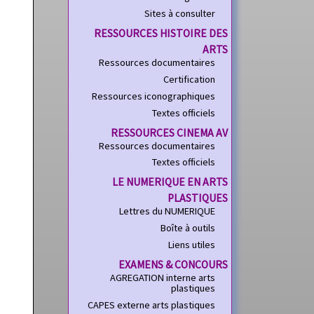
Sites à consulter
RESSOURCES HISTOIRE DES
ARTS
Ressources documentaires
Certification
Ressources iconographiques
Textes officiels
RESSOURCES CINEMA AV
Ressources documentaires
Textes officiels
LE NUMERIQUE EN ARTS
PLASTIQUES
Lettres du NUMERIQUE
Boîte à outils
Liens utiles
EXAMENS & CONCOURS
AGREGATION interne arts
plastiques
CAPES externe arts plastiques