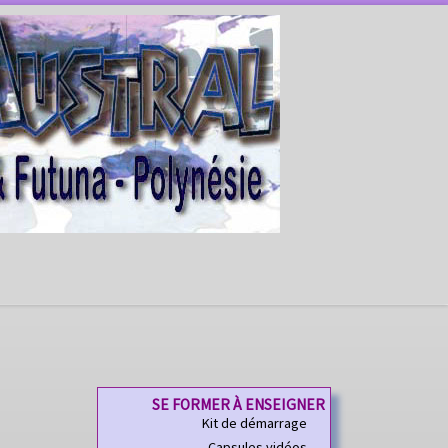
SE FORMER À ENSEIGNER
Kit de démarrage
Capsules vidéos