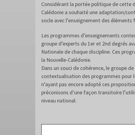
Considérant la portée politique de cette 
Calédonie a souhaité une adaptation/con
socle avec l’enseignement des éléments 
Les programmes d’enseignements contextua
groupe d’experts du 1er et 2nd degrés ava
Nationale de chaque discipline. Ces progr
la Nouvelle-Calédonie.
Dans un souci de cohérence, le groupe de 
contextualisation des programmes pour les
n’ayant pas encore adopté ces propositio
préconisons d’une façon transitoire l’util
niveau national.