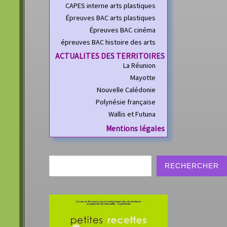
CAPES interne arts plastiques
Épreuves BAC arts plastiques
Épreuves BAC cinéma
épreuves BAC histoire des arts
ACTUALITES DES TERRITOIRES
La Réunion
Mayotte
Nouvelle Calédonie
Polynésie française
Wallis et Futuna
Mentions légales
Rechercher
RECHERCHER