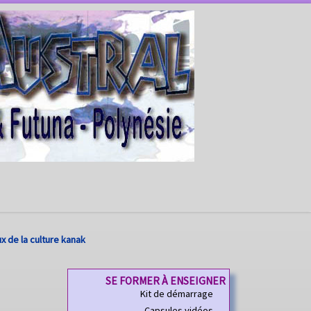
 de la culture kanak
SE FORMER À ENSEIGNER
Kit de démarrage
Capsules vidéos