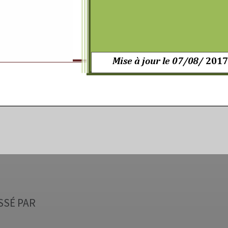
SSÉ PAR