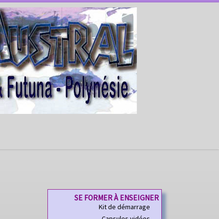
SE FORMER À ENSEIGNER
Kit de démarrage
Capsules vidéos