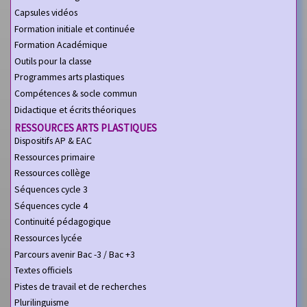
Capsules vidéos
Formation initiale et continuée
Formation Académique
Outils pour la classe
Programmes arts plastiques
Compétences & socle commun
Didactique et écrits théoriques
RESSOURCES ARTS PLASTIQUES
Dispositifs AP & EAC
Ressources primaire
Ressources collège
Séquences cycle 3
Séquences cycle 4
Continuité pédagogique
Ressources lycée
Parcours avenir Bac -3 / Bac +3
Textes officiels
Pistes de travail et de recherches
Plurilinguisme