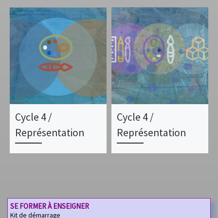
Cycle 4 /
Cycle 4 /
Représentation
Représentation
SE FORMER À ENSEIGNER
Kit de démarrage