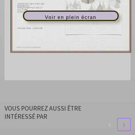
Voir en plein écran
VOUS POURREZ AUSSI ÊTRE
INTÉRESSÉ PAR