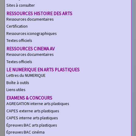
Sites à consulter
RESSOURCES HISTOIRE DES ARTS
Ressources documentaires
Certification
Ressources iconographiques
Textes officiels
RESSOURCES CINEMA AV
Ressources documentaires
Textes officiels
LE NUMERIQUE EN ARTS PLASTIQUES
Lettres du NUMERIQUE
Boîte à outils
Liens utiles
EXAMENS & CONCOURS
AGREGATION interne arts plastiques
CAPES externe arts plastiques
CAPES interne arts plastiques
Épreuves BAC arts plastiques
Épreuves BAC cinéma