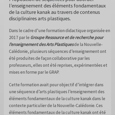
l’enseignement des éléments fondamentaux
de la culture kanak au travers de contenus
disciplinaires arts plastiques.
Dans le cadre d’une formation didactique organisée en
2017 par le
Groupe Ressource et de recherche pour
l’enseignement des Arts Plastiques
de la Nouvelle-
Calédonie, plusieurs séquences d’enseignement ont
été produites de façon collaborative par les
professeurs, elles ont été reprises, expérimentées et
mises en forme par le GRAP.
Cette formation avait pour objectif d’intégrer dans
une séquence d’arts plastiques l’enseignement des
éléments fondamentaux de la culture kanak dans le
contexte particulier de la Nouvelle-Calédonie. Ces
éléments fondamentaux de la culture kanak ont été