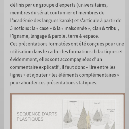
définis par un groupe d’experts (universitaires,
membres du sénat coutumier et membres de
l’académie des langues kanak) et s’articule à partir de
5 notions : la « case » & la « maisonnée », clan & tribu ,
l’igname, langage & parole, terre & espace.
Ces présentations formatées ont été conçues pour une
utilisation dans le cadre des formations didactiques et
évidemment, elles sont accompagnées d’un
commentaire explicatif ; il faut donc « lire entre les
lignes » et ajouter « les éléments complémentaires »
pour aborder ces présentations statiques.