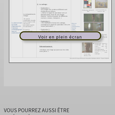
Voir en plein écran
VOUS POURREZ AUSSI ÊTRE