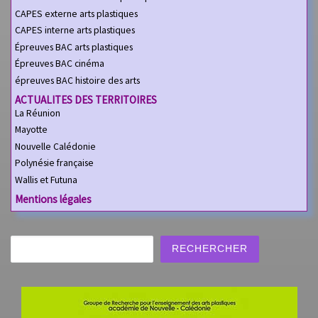
CAPES externe arts plastiques
CAPES interne arts plastiques
Épreuves BAC arts plastiques
Épreuves BAC cinéma
épreuves BAC histoire des arts
ACTUALITES DES TERRITOIRES
La Réunion
Mayotte
Nouvelle Calédonie
Polynésie française
Wallis et Futuna
Mentions légales
Rechercher
RECHERCHER