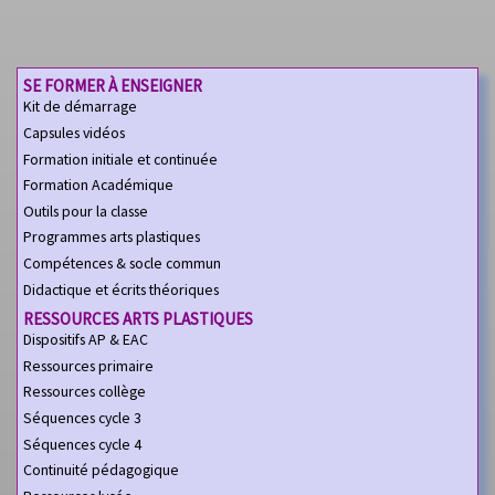
SE FORMER À ENSEIGNER
Kit de démarrage
Capsules vidéos
Formation initiale et continuée
Formation Académique
Outils pour la classe
Programmes arts plastiques
Compétences & socle commun
Didactique et écrits théoriques
RESSOURCES ARTS PLASTIQUES
Dispositifs AP & EAC
Ressources primaire
Ressources collège
Séquences cycle 3
Séquences cycle 4
Continuité pédagogique