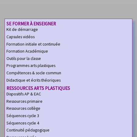
SE FORMER À ENSEIGNER
Kit de démarrage
Capsules vidéos
Formation initiale et continuée
Formation Académique
Outils pour la classe
Programmes arts plastiques
Compétences & socle commun
Didactique et écrits théoriques
RESSOURCES ARTS PLASTIQUES
Dispositifs AP & EAC
Ressources primaire
Ressources collège
Séquences cycle 3
Séquences cycle 4
Continuité pédagogique