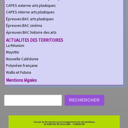
CAPES externe arts plastiques
CAPES interne arts plastiques
Épreuves BAC arts plastiques
Épreuves BAC cinéma
épreuves BAC histoire des arts
ACTUALITES DES TERRITOIRES
La Réunion
Mayotte
Nouvelle Calédonie
Polynésie française
Wallis et Futuna
Mentions légales
Rechercher
RECHERCHER