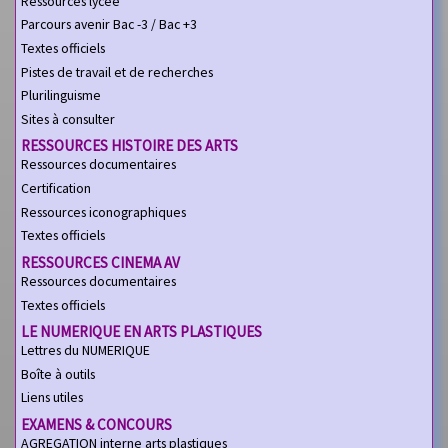
Ressources lycée
Parcours avenir Bac -3 / Bac +3
Textes officiels
Pistes de travail et de recherches
Plurilinguisme
Sites à consulter
RESSOURCES HISTOIRE DES ARTS
Ressources documentaires
Certification
Ressources iconographiques
Textes officiels
RESSOURCES CINEMA AV
Ressources documentaires
Textes officiels
LE NUMERIQUE EN ARTS PLASTIQUES
Lettres du NUMERIQUE
Boîte à outils
Liens utiles
EXAMENS & CONCOURS
AGREGATION interne arts plastiques