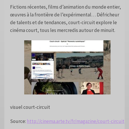
Fictions récentes, films d’animation du monde entier,
œuvres à la frontière de l’expérimental… Défricheur
de talents et de tendances, court-circuit explore le
cinéma court, tous les mercredis autour de minuit.
visuel court-circuit
Source:
http://cinema.arte.tv/fr/magazine/court-circuit