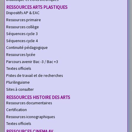
RESSOURCES ARTS PLASTIQUES
Dispositifs AP & EAC
Ressources primaire
Ressources collège
Séquences cycle 3
Séquences cycle 4
Continuité pédagogique
Ressources lycée
Parcours avenir Bac -3 / Bac +3
Textes officiels
Pistes de travail et de recherches
Plurilinguisme
Sites à consulter
RESSOURCES HISTOIRE DES ARTS
Ressources documentaires
Certification
Ressources iconographiques
Textes officiels
RESSOURCES CINEMA AV