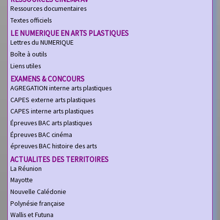
Ressources documentaires
Textes officiels
LE NUMERIQUE EN ARTS PLASTIQUES
Lettres du NUMERIQUE
Boîte à outils
Liens utiles
EXAMENS & CONCOURS
AGREGATION interne arts plastiques
CAPES externe arts plastiques
CAPES interne arts plastiques
Épreuves BAC arts plastiques
Épreuves BAC cinéma
épreuves BAC histoire des arts
ACTUALITES DES TERRITOIRES
La Réunion
Mayotte
Nouvelle Calédonie
Polynésie française
Wallis et Futuna