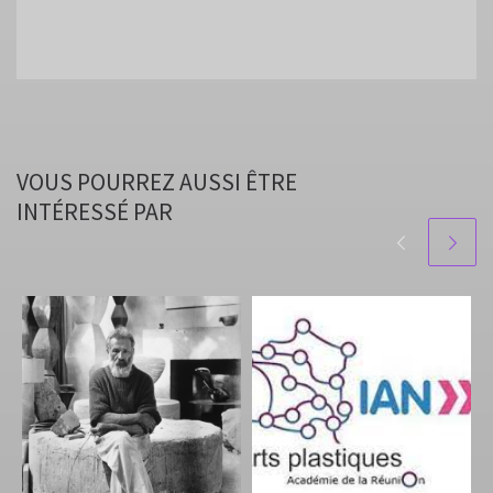
VOUS POURREZ AUSSI ÊTRE
INTÉRESSÉ PAR