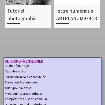
Tutoriel
lettre numérique
photographie
ARTPLANUM974 #3
SE FORMER À ENSEIGNER
Kit de démarrage
Capsules vidéos
Formation initiale et continuée
Formation Académique
Outils pour la classe
Programmes arts plastiques
Compétences & socle commun
Didactique et écrits théoriques