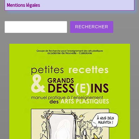
Mentions légales
Rechercher
RECHERCHER