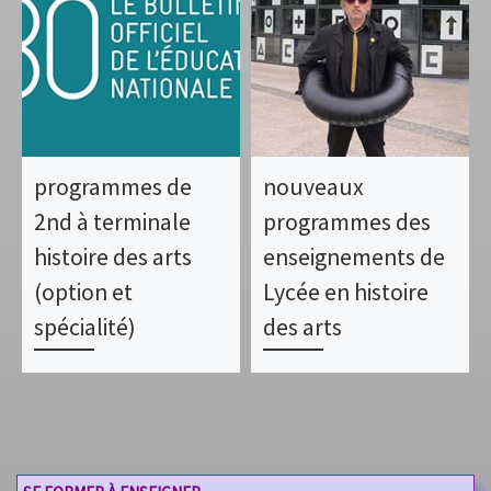
programmes de
nouveaux
2nd à terminale
programmes des
histoire des arts
enseignements de
(option et
Lycée en histoire
spécialité)
des arts