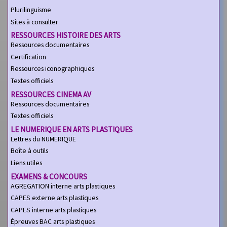
Plurilinguisme
Sites à consulter
RESSOURCES HISTOIRE DES ARTS
Ressources documentaires
Certification
Ressources iconographiques
Textes officiels
RESSOURCES CINEMA AV
Ressources documentaires
Textes officiels
LE NUMERIQUE EN ARTS PLASTIQUES
Lettres du NUMERIQUE
Boîte à outils
Liens utiles
EXAMENS & CONCOURS
AGREGATION interne arts plastiques
CAPES externe arts plastiques
CAPES interne arts plastiques
Épreuves BAC arts plastiques