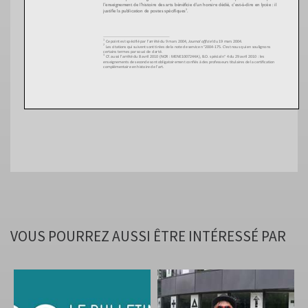
VOUS POURREZ AUSSI ÊTRE INTÉRESSÉ PAR