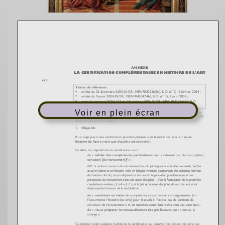
Voir en plein écran