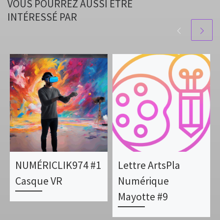
VOUS POURREZ AUSSI ÊTRE
INTÉRESSÉ PAR
NUMÉRICLIK974 #1
Lettre ArtsPla
Casque VR
Numérique
Mayotte #9