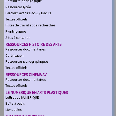
Continuité pédagogique
Ressources lycée
Parcours avenir Bac -3 / Bac +3
Textes officiels
Pistes de travail et de recherches
Plurilinguisme
Sites à consulter
RESSOURCES HISTOIRE DES ARTS
Ressources documentaires
Certification
Ressources iconographiques
Textes officiels
RESSOURCES CINEMA AV
Ressources documentaires
Textes officiels
LE NUMERIQUE EN ARTS PLASTIQUES
Lettres du NUMERIQUE
Boîte à outils
Liens utiles