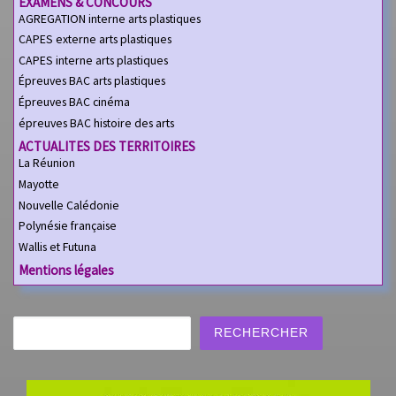
EXAMENS & CONCOURS
AGREGATION interne arts plastiques
CAPES externe arts plastiques
CAPES interne arts plastiques
Épreuves BAC arts plastiques
Épreuves BAC cinéma
épreuves BAC histoire des arts
ACTUALITES DES TERRITOIRES
La Réunion
Mayotte
Nouvelle Calédonie
Polynésie française
Wallis et Futuna
Mentions légales
Rechercher
RECHERCHER