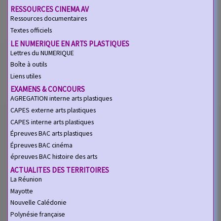
RESSOURCES CINEMA AV
Ressources documentaires
Textes officiels
LE NUMERIQUE EN ARTS PLASTIQUES
Lettres du NUMERIQUE
Boîte à outils
Liens utiles
EXAMENS & CONCOURS
AGREGATION interne arts plastiques
CAPES externe arts plastiques
CAPES interne arts plastiques
Épreuves BAC arts plastiques
Épreuves BAC cinéma
épreuves BAC histoire des arts
ACTUALITES DES TERRITOIRES
La Réunion
Mayotte
Nouvelle Calédonie
Polynésie française