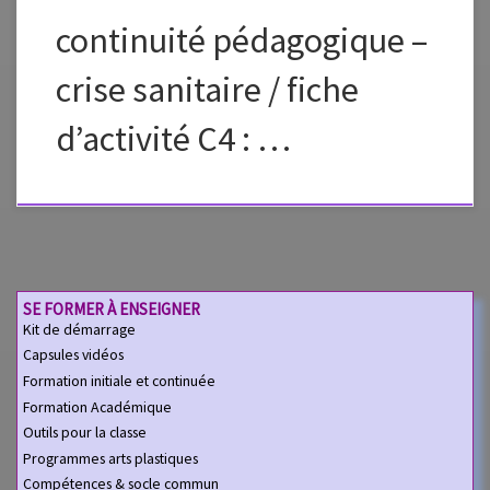
continuité pédagogique –
crise sanitaire / fiche
d’activité C4 : …
SE FORMER À ENSEIGNER
Kit de démarrage
Capsules vidéos
Formation initiale et continuée
Formation Académique
Outils pour la classe
Programmes arts plastiques
Compétences & socle commun