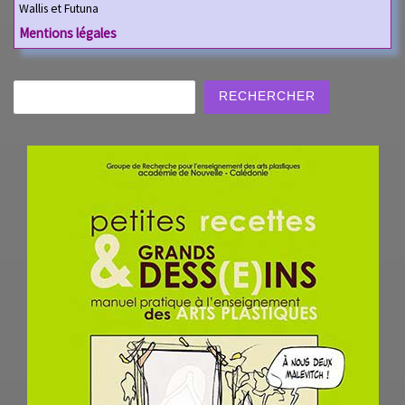
Wallis et Futuna
Mentions légales
Rechercher
RECHERCHER