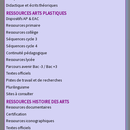
Didactique et écrits théoriques
RESSOURCES ARTS PLASTIQUES
Dispositifs AP & EAC
Ressources primaire
Ressources collège
Séquences cycle 3
Séquences cycle 4
Continuité pédagogique
Ressources lycée
Parcours avenir Bac -3 / Bac +3
Textes officiels
Pistes de travail et de recherches
Plurilinguisme
Sites à consulter
RESSOURCES HISTOIRE DES ARTS
Ressources documentaires
Certification
Ressources iconographiques
Textes officiels