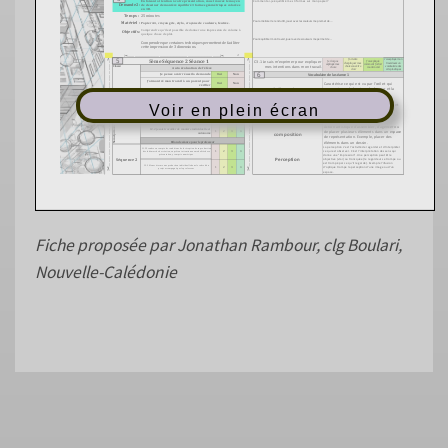
Voir en plein écran
Fiche proposée par Jonathan Rambour, clg Boulari,
Nouvelle-Calédonie