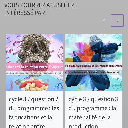
VOUS POURREZ AUSSI ÊTRE
INTÉRESSÉ PAR
cycle 3 / question 2
cycle 3 / question 3
du programme : les
du programme : la
fabrications et la
matérialité de la
relation entre
production