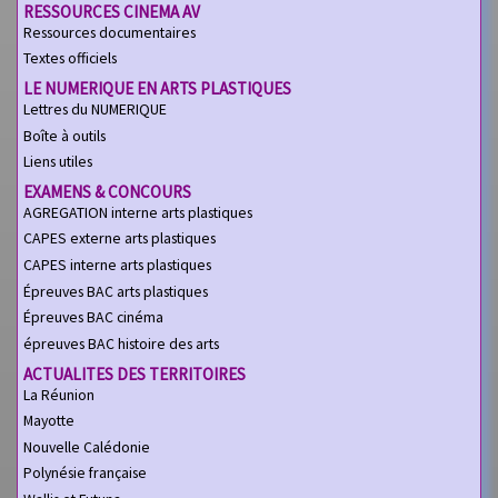
RESSOURCES CINEMA AV
Ressources documentaires
Textes officiels
LE NUMERIQUE EN ARTS PLASTIQUES
Lettres du NUMERIQUE
Boîte à outils
Liens utiles
EXAMENS & CONCOURS
AGREGATION interne arts plastiques
CAPES externe arts plastiques
CAPES interne arts plastiques
Épreuves BAC arts plastiques
Épreuves BAC cinéma
épreuves BAC histoire des arts
ACTUALITES DES TERRITOIRES
La Réunion
Mayotte
Nouvelle Calédonie
Polynésie française