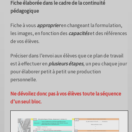
Fiche élaborée dans le cadre de la continuité
pédagogique
Fiche à vous
approprier
en changeant la formulation,
les images, en fonction des
capacités
et des références
de vos élèves.
Préciser dans l’envoi aux élèves que ce plan de travail
est à effectuer en
plusieurs étapes
, un peu chaque jour
pour élaborer petit à petit une production
personnelle.
Ne dévoilez donc pas à vos élèves toute la séquence
d’un seul bloc.