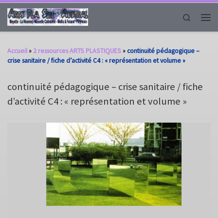
Passer au contenu
Search
Men
Accueil
»
2 ressources ARTS PLASTIQUES
»
continuité pédagogique –
crise sanitaire / fiche d’activité C4 : « représentation et volume »
continuité pédagogique – crise sanitaire / fiche
d’activité C4 : « représentation et volume »