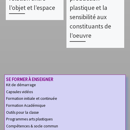
l’objet et l’espace
plastique et la
sensibilité aux
constituants de
l’oeuvre
SE FORMER À ENSEIGNER
Kit de démarrage
Capsules vidéos
Formation initiale et continuée
Formation Académique
Outils pour la classe
Programmes arts plastiques
Compétences & socle commun