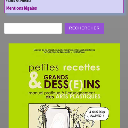
Wallis et Futuna
Mentions légales
Rechercher
RECHERCHER