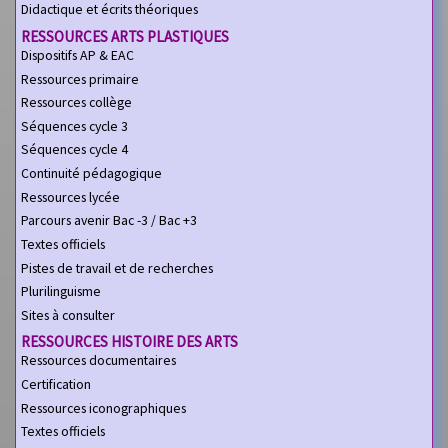
Didactique et écrits théoriques
RESSOURCES ARTS PLASTIQUES
Dispositifs AP & EAC
Ressources primaire
Ressources collège
Séquences cycle 3
Séquences cycle 4
Continuité pédagogique
Ressources lycée
Parcours avenir Bac -3 / Bac +3
Textes officiels
Pistes de travail et de recherches
Plurilinguisme
Sites à consulter
RESSOURCES HISTOIRE DES ARTS
Ressources documentaires
Certification
Ressources iconographiques
Textes officiels