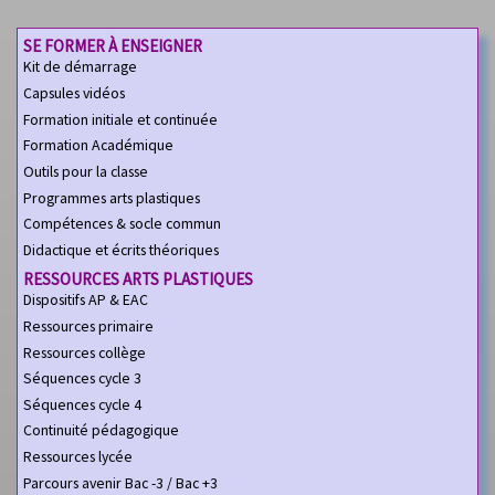
SE FORMER À ENSEIGNER
Kit de démarrage
Capsules vidéos
Formation initiale et continuée
Formation Académique
Outils pour la classe
Programmes arts plastiques
Compétences & socle commun
Didactique et écrits théoriques
RESSOURCES ARTS PLASTIQUES
Dispositifs AP & EAC
Ressources primaire
Ressources collège
Séquences cycle 3
Séquences cycle 4
Continuité pédagogique
Ressources lycée
Parcours avenir Bac -3 / Bac +3