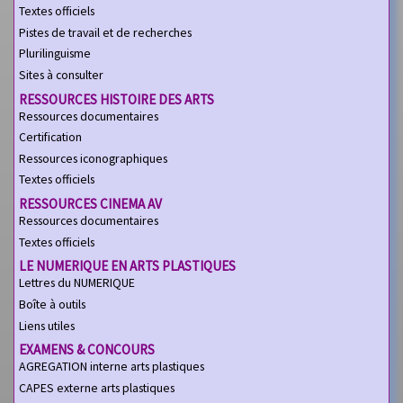
Textes officiels
Pistes de travail et de recherches
Plurilinguisme
Sites à consulter
RESSOURCES HISTOIRE DES ARTS
Ressources documentaires
Certification
Ressources iconographiques
Textes officiels
RESSOURCES CINEMA AV
Ressources documentaires
Textes officiels
LE NUMERIQUE EN ARTS PLASTIQUES
Lettres du NUMERIQUE
Boîte à outils
Liens utiles
EXAMENS & CONCOURS
AGREGATION interne arts plastiques
CAPES externe arts plastiques