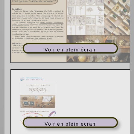
Voir en plein écran
Voir en plein écran