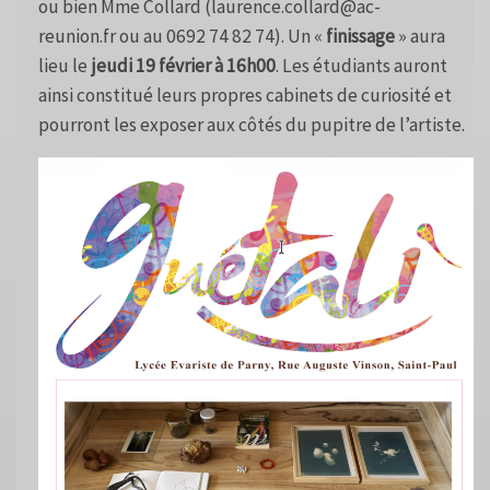
ou bien Mme Collard (
laurence.collard@ac-
reunion.fr
ou au 0692 74 82 74). Un «
finissage
» aura
lieu le
jeudi 19 février à 16h00
. Les étudiants auront
ainsi constitué leurs propres cabinets de curiosité et
pourront les exposer aux côtés du pupitre de l’artiste.