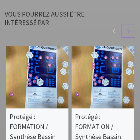
VOUS POURREZ AUSSI ÊTRE
INTÉRESSÉ PAR
Protégé :
Protégé :
FORMATION /
FORMATION /
Synthèse Bassin
Synthèse Bassin