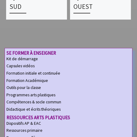
SUD
OUEST
SE FORMER À ENSEIGNER
Kit de démarrage
Capsules vidéos
Formation initiale et continuée
Formation Académique
Outils pour la classe
Programmes arts plastiques
Compétences & socle commun
Didactique et écrits théoriques
RESSOURCES ARTS PLASTIQUES
Dispositifs AP & EAC
Ressources primaire