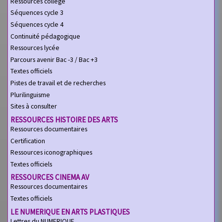
Ressources collège
Séquences cycle 3
Séquences cycle 4
Continuité pédagogique
Ressources lycée
Parcours avenir Bac -3 / Bac +3
Textes officiels
Pistes de travail et de recherches
Plurilinguisme
Sites à consulter
RESSOURCES HISTOIRE DES ARTS
Ressources documentaires
Certification
Ressources iconographiques
Textes officiels
RESSOURCES CINEMA AV
Ressources documentaires
Textes officiels
LE NUMERIQUE EN ARTS PLASTIQUES
Lettres du NUMERIQUE