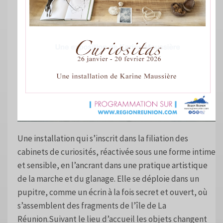
Une installation qui s’inscrit dans la filiation des
cabinets de curiosités, réactivée sous une forme intime
et sensible, en l’ancrant dans une pratique artistique
de la marche et du glanage. Elle se déploie dans un
pupitre, comme un écrin à la fois secret et ouvert, où
s’assemblent des fragments de l’île de La
Réunion.Suivant le lieu d’accueil les objets changent