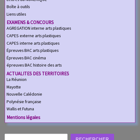
Boîte à outils
Liens utiles
EXAMENS & CONCOURS
AGREGATION interne arts plastiques
CAPES externe arts plastiques
CAPES interne arts plastiques
Épreuves BAC arts plastiques
Épreuves BAC cinéma
épreuves BAC histoire des arts
ACTUALITES DES TERRITOIRES
La Réunion
Mayotte
Nouvelle Calédonie
Polynésie française
Wallis et Futuna
Mentions légales
Rechercher
RECHERCHER