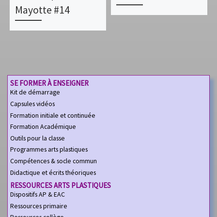
Mayotte #14
SE FORMER À ENSEIGNER
Kit de démarrage
Capsules vidéos
Formation initiale et continuée
Formation Académique
Outils pour la classe
Programmes arts plastiques
Compétences & socle commun
Didactique et écrits théoriques
RESSOURCES ARTS PLASTIQUES
Dispositifs AP & EAC
Ressources primaire