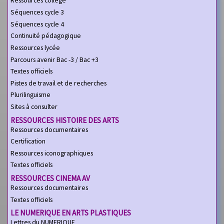
Ressources collège
Séquences cycle 3
Séquences cycle 4
Continuité pédagogique
Ressources lycée
Parcours avenir Bac -3 / Bac +3
Textes officiels
Pistes de travail et de recherches
Plurilinguisme
Sites à consulter
RESSOURCES HISTOIRE DES ARTS
Ressources documentaires
Certification
Ressources iconographiques
Textes officiels
RESSOURCES CINEMA AV
Ressources documentaires
Textes officiels
LE NUMERIQUE EN ARTS PLASTIQUES
Lettres du NUMERIQUE