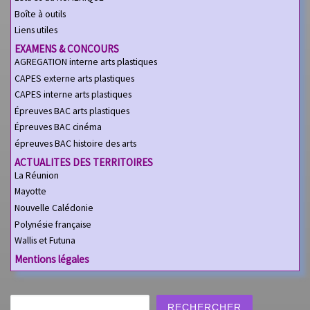
Boîte à outils
Liens utiles
EXAMENS & CONCOURS
AGREGATION interne arts plastiques
CAPES externe arts plastiques
CAPES interne arts plastiques
Épreuves BAC arts plastiques
Épreuves BAC cinéma
épreuves BAC histoire des arts
ACTUALITES DES TERRITOIRES
La Réunion
Mayotte
Nouvelle Calédonie
Polynésie française
Wallis et Futuna
Mentions légales
Rechercher
RECHERCHER