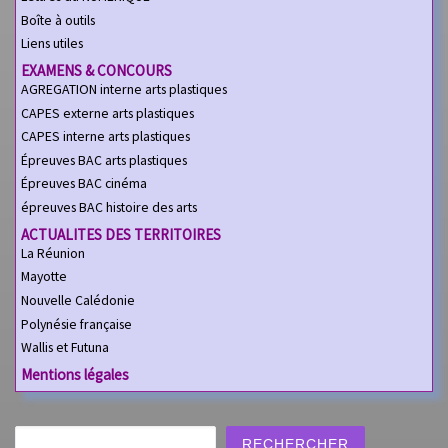
Boîte à outils
Liens utiles
EXAMENS & CONCOURS
AGREGATION interne arts plastiques
CAPES externe arts plastiques
CAPES interne arts plastiques
Épreuves BAC arts plastiques
Épreuves BAC cinéma
épreuves BAC histoire des arts
ACTUALITES DES TERRITOIRES
La Réunion
Mayotte
Nouvelle Calédonie
Polynésie française
Wallis et Futuna
Mentions légales
Rechercher
RECHERCHER