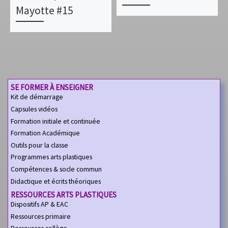
Mayotte #15
SE FORMER À ENSEIGNER
Kit de démarrage
Capsules vidéos
Formation initiale et continuée
Formation Académique
Outils pour la classe
Programmes arts plastiques
Compétences & socle commun
Didactique et écrits théoriques
RESSOURCES ARTS PLASTIQUES
Dispositifs AP & EAC
Ressources primaire