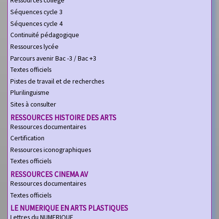
Ressources collège
Séquences cycle 3
Séquences cycle 4
Continuité pédagogique
Ressources lycée
Parcours avenir Bac -3 / Bac +3
Textes officiels
Pistes de travail et de recherches
Plurilinguisme
Sites à consulter
RESSOURCES HISTOIRE DES ARTS
Ressources documentaires
Certification
Ressources iconographiques
Textes officiels
RESSOURCES CINEMA AV
Ressources documentaires
Textes officiels
LE NUMERIQUE EN ARTS PLASTIQUES
Lettres du NUMERIQUE