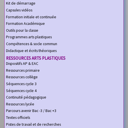
Kit de démarrage
Capsules vidéos
Formation initiale et continuée
Formation Académique
Outils pour la classe
Programmes arts plastiques
Compétences & socle commun
Didactique et écrits théoriques
RESSOURCES ARTS PLASTIQUES
Dispositifs AP & EAC
Ressources primaire
Ressources collège
Séquences cycle 3
Séquences cycle 4
Continuité pédagogique
Ressources lycée
Parcours avenir Bac -3 / Bac +3
Textes officiels
Pistes de travail et de recherches