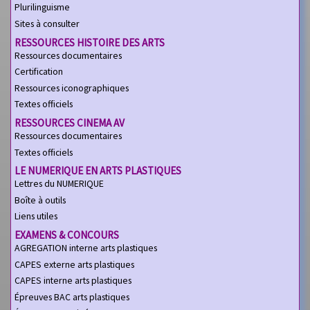
Plurilinguisme
Sites à consulter
RESSOURCES HISTOIRE DES ARTS
Ressources documentaires
Certification
Ressources iconographiques
Textes officiels
RESSOURCES CINEMA AV
Ressources documentaires
Textes officiels
LE NUMERIQUE EN ARTS PLASTIQUES
Lettres du NUMERIQUE
Boîte à outils
Liens utiles
EXAMENS & CONCOURS
AGREGATION interne arts plastiques
CAPES externe arts plastiques
CAPES interne arts plastiques
Épreuves BAC arts plastiques