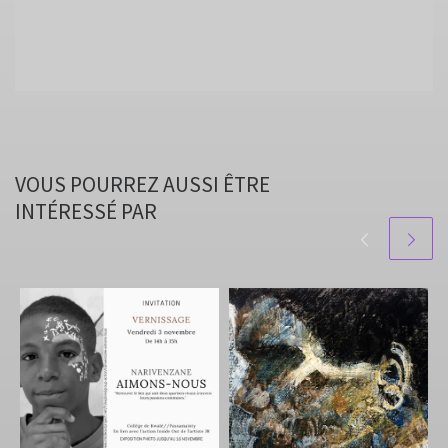
VOUS POURREZ AUSSI ÊTRE
INTÉRESSÉ PAR