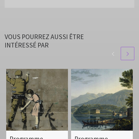
VOUS POURREZ AUSSI ÊTRE
INTÉRESSÉ PAR
Programme
Programme