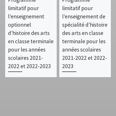
limitatif pour
limitatif pour
l’enseignement
l’enseignement de
optionnel
spécialité d’histoire
d’histoire des arts
des arts en classe
en classe terminale
terminale pour les
pour les années
années scolaires
scolaires 2021-
2021-2022 et 2022-
2022 et 2022-2023
2023