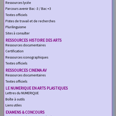
Ressources lycée
Parcours avenir Bac -3 / Bac +3
Textes officiels
Pistes de travail et de recherches
Plurilinguisme
Sites à consulter
RESSOURCES HISTOIRE DES ARTS
Ressources documentaires
Certification
Ressources iconographiques
Textes officiels
RESSOURCES CINEMA AV
Ressources documentaires
Textes officiels
LE NUMERIQUE EN ARTS PLASTIQUES
Lettres du NUMERIQUE
Boîte à outils
Liens utiles
EXAMENS & CONCOURS