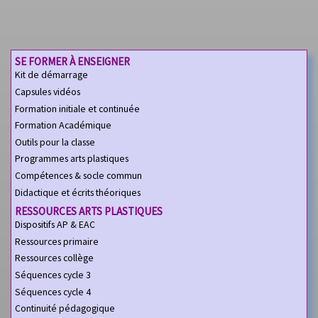
SE FORMER À ENSEIGNER
Kit de démarrage
Capsules vidéos
Formation initiale et continuée
Formation Académique
Outils pour la classe
Programmes arts plastiques
Compétences & socle commun
Didactique et écrits théoriques
RESSOURCES ARTS PLASTIQUES
Dispositifs AP & EAC
Ressources primaire
Ressources collège
Séquences cycle 3
Séquences cycle 4
Continuité pédagogique