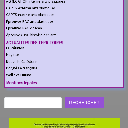
AGREGATION interne arts plastiques
CAPES externe arts plastiques
CAPES interne arts plastiques
Épreuves BAC arts plastiques
Épreuves BAC cinéma
épreuves BAC histoire des arts
ACTUALITES DES TERRITOIRES
La Réunion
Mayotte
Nouvelle Calédonie
Polynésie française
Wallis et Futuna
Mentions légales
Rechercher
RECHERCHER