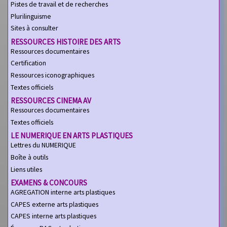
Pistes de travail et de recherches
Plurilinguisme
Sites à consulter
RESSOURCES HISTOIRE DES ARTS
Ressources documentaires
Certification
Ressources iconographiques
Textes officiels
RESSOURCES CINEMA AV
Ressources documentaires
Textes officiels
LE NUMERIQUE EN ARTS PLASTIQUES
Lettres du NUMERIQUE
Boîte à outils
Liens utiles
EXAMENS & CONCOURS
AGREGATION interne arts plastiques
CAPES externe arts plastiques
CAPES interne arts plastiques