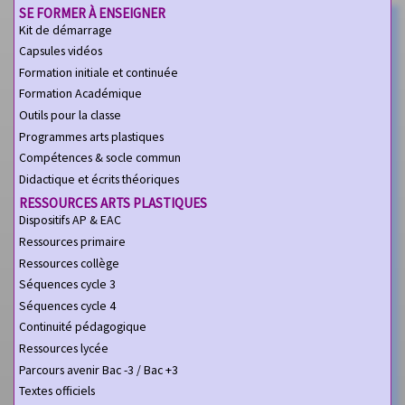
SE FORMER À ENSEIGNER
Kit de démarrage
Capsules vidéos
Formation initiale et continuée
Formation Académique
Outils pour la classe
Programmes arts plastiques
Compétences & socle commun
Didactique et écrits théoriques
RESSOURCES ARTS PLASTIQUES
Dispositifs AP & EAC
Ressources primaire
Ressources collège
Séquences cycle 3
Séquences cycle 4
Continuité pédagogique
Ressources lycée
Parcours avenir Bac -3 / Bac +3
Textes officiels