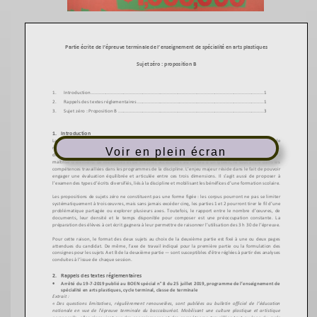
Voir en plein écran