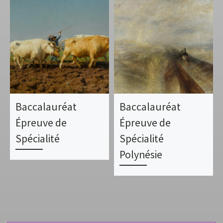
Baccalauréat
Baccalauréat
Épreuve de
Épreuve de
Spécialité
Spécialité
Polynésie