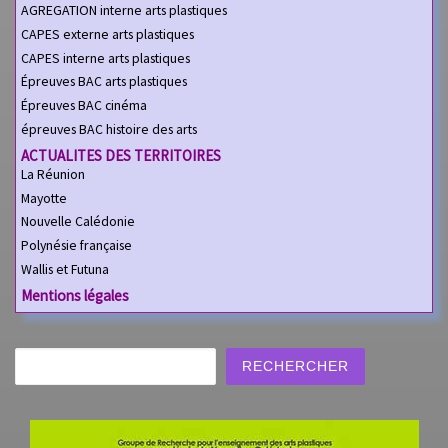
AGREGATION interne arts plastiques
CAPES externe arts plastiques
CAPES interne arts plastiques
Épreuves BAC arts plastiques
Épreuves BAC cinéma
épreuves BAC histoire des arts
ACTUALITES DES TERRITOIRES
La Réunion
Mayotte
Nouvelle Calédonie
Polynésie française
Wallis et Futuna
Mentions légales
Rechercher
RECHERCHER