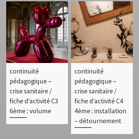
continuité
continuité
pédagogique –
pédagogique –
crise sanitaire /
crise sanitaire /
fiche d’activité C3
fiche d’activité C4
6ème : volume
4ème : installation
– détournement