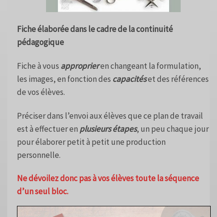
Fiche élaborée dans le cadre de la continuité
pédagogique
Fiche à vous
approprier
en changeant la formulation,
les images, en fonction des
capacités
et des références
de vos élèves.
Préciser dans l’envoi aux élèves que ce plan de travail
est à effectuer en
plusieurs étapes
, un peu chaque jour
pour élaborer petit à petit une production
personnelle.
Ne dévoilez donc pas à vos élèves toute la séquence
d’un seul bloc.