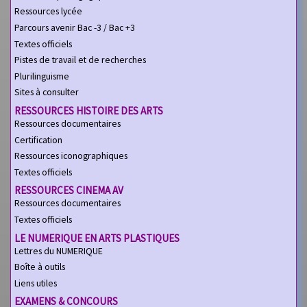
Ressources lycée
Parcours avenir Bac -3 / Bac +3
Textes officiels
Pistes de travail et de recherches
Plurilinguisme
Sites à consulter
RESSOURCES HISTOIRE DES ARTS
Ressources documentaires
Certification
Ressources iconographiques
Textes officiels
RESSOURCES CINEMA AV
Ressources documentaires
Textes officiels
LE NUMERIQUE EN ARTS PLASTIQUES
Lettres du NUMERIQUE
Boîte à outils
Liens utiles
EXAMENS & CONCOURS