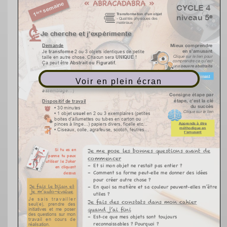
Voir en plein écran