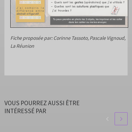
Fiche proposée par: Corinne Tassoto, Pascale Vignoud,
La Réunion
VOUS POURREZ AUSSI ÊTRE
INTÉRESSÉ PAR