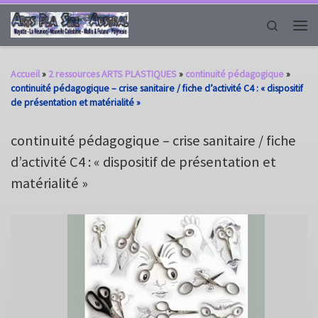
Passer au contenu
Search
Men
Accueil
»
2 ressources ARTS PLASTIQUES
»
continuité pédagogique
»
continuité pédagogique – crise sanitaire / fiche d’activité C4 : « dispositif
de présentation et matérialité »
continuité pédagogique – crise sanitaire / fiche
d’activité C4 : « dispositif de présentation et
matérialité »