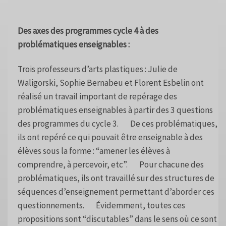
Des axes des programmes cycle 4 à des
problématiques enseignables :
Trois professeurs d’arts plastiques : Julie de
Waligorski, Sophie Bernabeu et Florent Esbelin ont
réalisé un travail important de repérage des
problématiques enseignables à partir des 3 questions
des programmes du cycle 3. De ces problématiques,
ils ont repéré ce qui pouvait être enseignable à des
élèves sous la forme : “amener les élèves à
comprendre, à percevoir, etc”. Pour chacune des
problématiques, ils ont travaillé sur des structures de
séquences d’enseignement permettant d’aborder ces
questionnements. Évidemment, toutes ces
propositions sont “discutables” dans le sens où ce sont