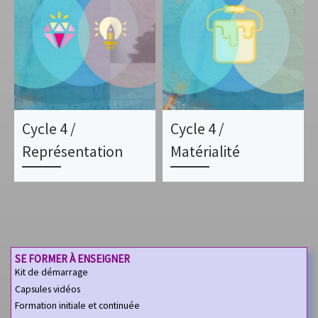
Cycle 4 /
Cycle 4 /
Représentation
Matérialité
SE FORMER À ENSEIGNER
Kit de démarrage
Capsules vidéos
Formation initiale et continuée