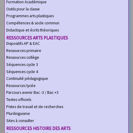
Formation Académique
Outils pour la classe
Programmes arts plastiques
Compétences & socle commun
Didactique et écrits théoriques
RESSOURCES ARTS PLASTIQUES
Dispositifs AP & EAC
Ressources primaire
Ressources collège
Séquences cycle 3
Séquences cycle 4
Continuité pédagogique
Ressources lycée
Parcours avenir Bac -3 / Bac +3
Textes officiels
Pistes de travail et de recherches
Plurilinguisme
Sites à consulter
RESSOURCES HISTOIRE DES ARTS