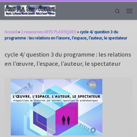
Passer au contenu
Search
Men
Accueil
»
2 ressources ARTS PLASTIQUES
»
cycle 4/ question 3 du
programme : les relations en l’œuvre, l’espace, l’auteur, le spectateur
cycle 4/ question 3 du programme : les relations
en l’œuvre, l’espace, l’auteur, le spectateur