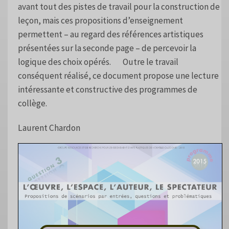
avant tout des pistes de travail pour la construction de
leçon, mais ces propositions d’enseignement
permettent – au regard des références artistiques
présentées sur la seconde page – de percevoir la
logique des choix opérés. Outre le travail
conséquent réalisé, ce document propose une lecture
intéressante et constructive des programmes de
collège.
Laurent Chardon