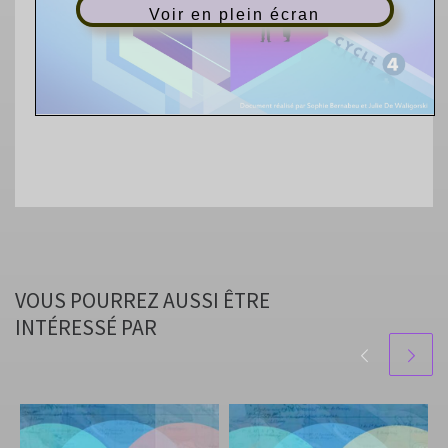
Voir en plein écran
VOUS POURREZ AUSSI ÊTRE
INTÉRESSÉ PAR