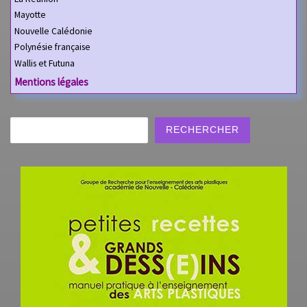
Mayotte
Nouvelle Calédonie
Polynésie française
Wallis et Futuna
Mentions légales
Rechercher
RECHERCHER