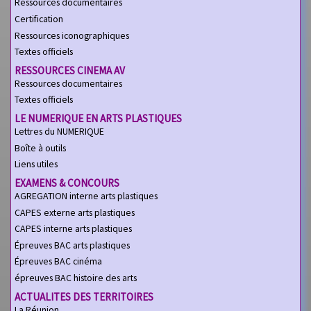
Ressources documentaires
Certification
Ressources iconographiques
Textes officiels
RESSOURCES CINEMA AV
Ressources documentaires
Textes officiels
LE NUMERIQUE EN ARTS PLASTIQUES
Lettres du NUMERIQUE
Boîte à outils
Liens utiles
EXAMENS & CONCOURS
AGREGATION interne arts plastiques
CAPES externe arts plastiques
CAPES interne arts plastiques
Épreuves BAC arts plastiques
Épreuves BAC cinéma
épreuves BAC histoire des arts
ACTUALITES DES TERRITOIRES
La Réunion