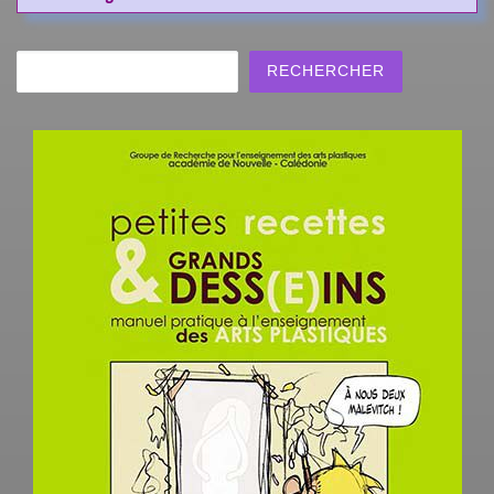
Rechercher
RECHERCHER