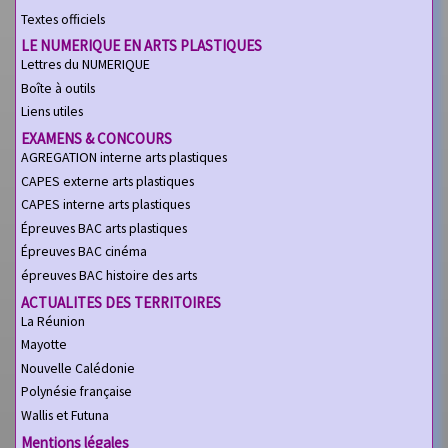
Textes officiels
LE NUMERIQUE EN ARTS PLASTIQUES
Lettres du NUMERIQUE
Boîte à outils
Liens utiles
EXAMENS & CONCOURS
AGREGATION interne arts plastiques
CAPES externe arts plastiques
CAPES interne arts plastiques
Épreuves BAC arts plastiques
Épreuves BAC cinéma
épreuves BAC histoire des arts
ACTUALITES DES TERRITOIRES
La Réunion
Mayotte
Nouvelle Calédonie
Polynésie française
Wallis et Futuna
Mentions légales