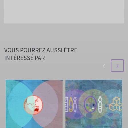
VOUS POURREZ AUSSI ÊTRE
INTÉRESSÉ PAR