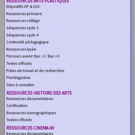
RESSOURCES ARTS PLASTIQUES
Dispositifs AP & EAC
Ressources primaire
Ressources collège
Séquences cycle 3
Séquences cycle 4
Continuité pédagogique
Ressources lycée
Parcours avenir Bac -3 / Bac +3
Textes officiels
Pistes de travail et de recherches
Plurilinguisme
Sites à consulter
RESSOURCES HISTOIRE DES ARTS
Ressources documentaires
Certification
Ressources iconographiques
Textes officiels
RESSOURCES CINEMA AV
Ressources documentaires