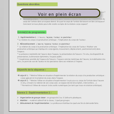
Voir en plein écran