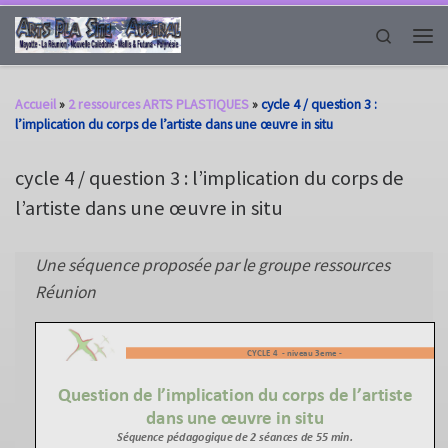
Passer au contenu
Search
Men
Accueil
»
2 ressources ARTS PLASTIQUES
»
cycle 4 / question 3 :
l’implication du corps de l’artiste dans une œuvre in situ
cycle 4 / question 3 : l’implication du corps de
l’artiste dans une œuvre in situ
Une séquence proposée par le groupe ressources
Réunion