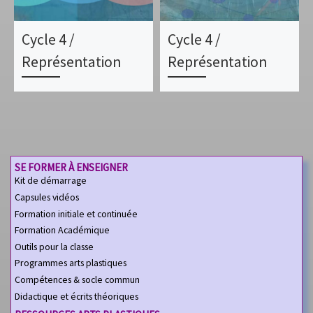
Cycle 4 /
Cycle 4 /
Représentation
Représentation
SE FORMER À ENSEIGNER
Kit de démarrage
Capsules vidéos
Formation initiale et continuée
Formation Académique
Outils pour la classe
Programmes arts plastiques
Compétences & socle commun
Didactique et écrits théoriques