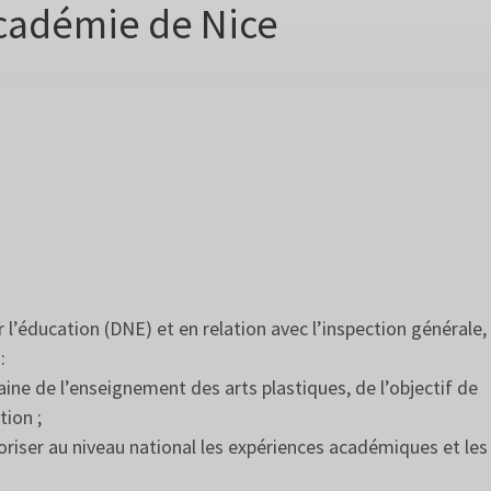
’académie de Nice
 l’éducation (DNE) et en relation avec l’inspection générale, 
:
ine de l’enseignement des arts plastiques, de l’objectif de
tion ;
riser au niveau national les expériences académiques et les