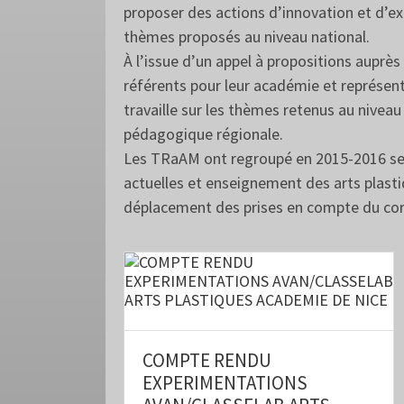
proposer des actions d’innovation et d’e
thèmes proposés au niveau national.
À l’issue d’un appel à propositions aupr
référents pour leur académie et représen
travaille sur les thèmes retenus au niveau
pédagogique régionale.
Les TRaAM ont regroupé en 2015-2016 se
actuelles et enseignement des arts plastiq
déplacement des prises en compte du cor
COMPTE RENDU
EXPERIMENTATIONS