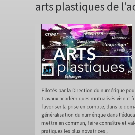
arts plastiques de l
Pilotés par la Direction du numérique pour
travaux académiques mutualisés visent à 
favoriser la prise en compte, dans le doma
généralisation du numérique dans l’éduca
mettre en commun, faire connaître et valo
pratiques les plus novatrices ;