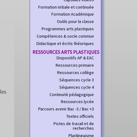
Formation initiale et continuée
Formation Académique
Outils pour la classe
Programmes arts plastiques
Compétences & socle commun
Didactique et écrits théoriques
RESSOURCES ARTS PLASTIQUES
Dispositifs AP & EAC
Ressources primaire
Ressources collège
Séquences cycle 3
Séquences cycle 4
les
Continuité pédagogique
Ressources lycée
Parcours avenir Bac -3 / Bac +3
Textes officiels
Pistes de travail et de
recherches
Plurilinguisme