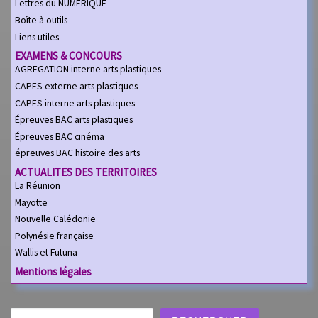
Lettres du NUMERIQUE
Boîte à outils
Liens utiles
EXAMENS & CONCOURS
AGREGATION interne arts plastiques
CAPES externe arts plastiques
CAPES interne arts plastiques
Épreuves BAC arts plastiques
Épreuves BAC cinéma
épreuves BAC histoire des arts
ACTUALITES DES TERRITOIRES
La Réunion
Mayotte
Nouvelle Calédonie
Polynésie française
Wallis et Futuna
Mentions légales
Rechercher