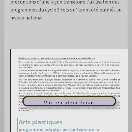
préconisons d’une façon transitoire l’utilisation des
programmes du cycle 3 tels qu’ils ont été publiés au
niveau national.
Voir en plein écran