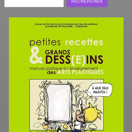
RECHERCHER