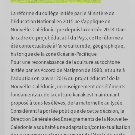
La réforme du collège initiée par le Ministère de
l’Education National en 2015 ne s’applique en
Nouvelle-Calédonie que depuis la rentrée 2018. Dans
le cadre du projet éducatif du Pays, cette réforme a
été contextualisée à l’aire culturelle, géographique,
historique de la zone Océanie-Pacifique.
Pour une reconnaissance de la culture autochtone
initiée par les Accord de Matignon de 1988, et suite à
l’adoption en janvier 2016 du projet éducatif de la
Nouvelle-Calédonie, un enseignement des éléments
fondamentaux de la culture kanak est maintenant
proposé à tous les élèves, de la maternelle au lycée.
Considérant la portée politique de cette décision, la
Direction Générale des Enseignements de la Nouvelle-
Calédonie a souhaité une adaptation/contextualisation