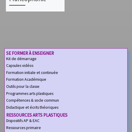
SE FORMER À ENSEIGNER
Kit de démarrage
Capsules vidéos
Formation initiale et continuée
Formation Académique
Outils pour la classe
Programmes arts plastiques
Compétences & socle commun
Didactique et écrits théoriques
RESSOURCES ARTS PLASTIQUES
Dispositifs AP & EAC
Ressources primaire