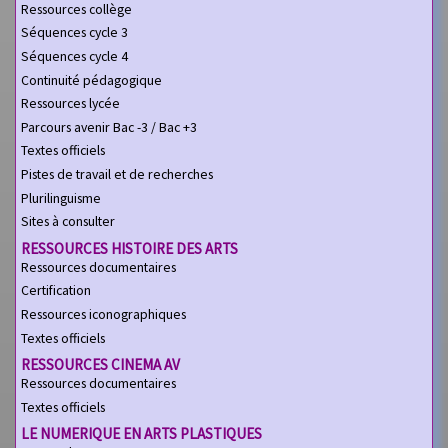
Ressources collège
Séquences cycle 3
Séquences cycle 4
Continuité pédagogique
Ressources lycée
Parcours avenir Bac -3 / Bac +3
Textes officiels
Pistes de travail et de recherches
Plurilinguisme
Sites à consulter
RESSOURCES HISTOIRE DES ARTS
Ressources documentaires
Certification
Ressources iconographiques
Textes officiels
RESSOURCES CINEMA AV
Ressources documentaires
Textes officiels
LE NUMERIQUE EN ARTS PLASTIQUES