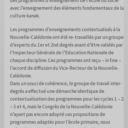
des programmes d’enseignement de l’école du socle
avec l’enseignement des éléments fondamentaux de la
culture kanak.
Les programmes d’enseignements contextualisés à la
Nouvelle-Calédonie ont été re-travaillés par un groupe
d’experts du 1er et 2nd degrés avant d’être validés par
l’Inspecteur Générale de l’Education Nationale de
chaque discipline. Ces programmes ont reçu – in fine –
l’accord de diffusion du Vice-Recteur de la Nouvelle-
Calédonie.
Dans un souci de cohérence, le groupe de travail inter-
degrés a effectué une démarche identique de
contextualisation des programmes pour les cycles 1 – 2
– 3 et 4, mais le Congrès de la Nouvelle-Calédonie
n’ayant pas encore adopté ces propositions de
programmes adaptés pour l’école primaire, nous