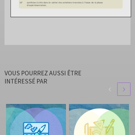
VOUS POURREZ AUSSI ÊTRE
INTÉRESSÉ PAR