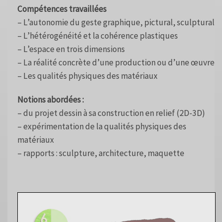
Compétences travaillées
– L’autonomie du geste graphique, pictural, sculptural
– L’hétérogénéité et la cohérence plastiques
– L’espace en trois dimensions
– La réalité concrète d’une production ou d’une œuvre
– Les qualités physiques des matériaux
Notions abordées :
– du projet dessin à sa construction en relief (2D-3D)
– expérimentation de la qualités physiques des
matériaux
– rapports : sculpture, architecture, maquette