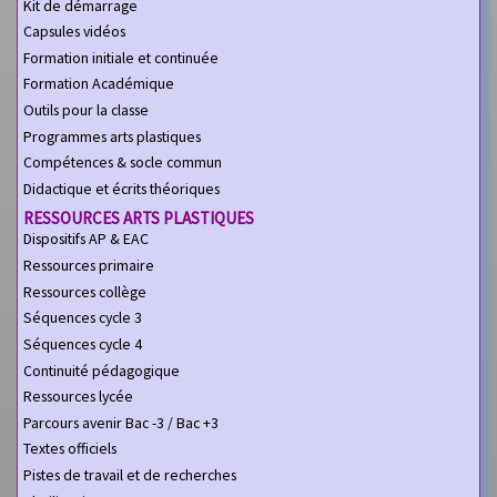
Kit de démarrage
Capsules vidéos
Formation initiale et continuée
Formation Académique
Outils pour la classe
Programmes arts plastiques
Compétences & socle commun
Didactique et écrits théoriques
RESSOURCES ARTS PLASTIQUES
Dispositifs AP & EAC
Ressources primaire
Ressources collège
Séquences cycle 3
Séquences cycle 4
Continuité pédagogique
Ressources lycée
Parcours avenir Bac -3 / Bac +3
Textes officiels
Pistes de travail et de recherches