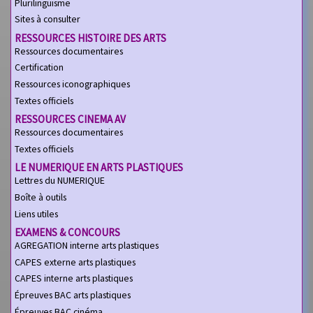
Plurilinguisme
Sites à consulter
RESSOURCES HISTOIRE DES ARTS
Ressources documentaires
Certification
Ressources iconographiques
Textes officiels
RESSOURCES CINEMA AV
Ressources documentaires
Textes officiels
LE NUMERIQUE EN ARTS PLASTIQUES
Lettres du NUMERIQUE
Boîte à outils
Liens utiles
EXAMENS & CONCOURS
AGREGATION interne arts plastiques
CAPES externe arts plastiques
CAPES interne arts plastiques
Épreuves BAC arts plastiques
Épreuves BAC cinéma