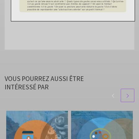
VOUS POURREZ AUSSI ÊTRE
INTÉRESSÉ PAR