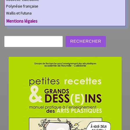
Polynésie française
Wallis et Futuna
Mentions légales
Rechercher
RECHERCHER