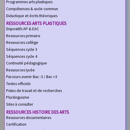
Programmes arts plastiques
Compétences & socle commun
Didactique et écrits théoriques
RESSOURCES ARTS PLASTIQUES
Dispositifs AP & EAC
Ressources primaire
Ressources collège
Séquences cycle 3
Séquences cycle 4
Continuité pédagogique
Ressources lycée
Parcours avenir Bac -3 / Bac +3
Textes officiels
Pistes de travail et de recherches
Plurilinguisme
Sites à consulter
RESSOURCES HISTOIRE DES ARTS
Ressources documentaires
Certification