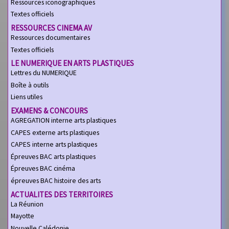
Ressources iconographiques
Textes officiels
RESSOURCES CINEMA AV
Ressources documentaires
Textes officiels
LE NUMERIQUE EN ARTS PLASTIQUES
Lettres du NUMERIQUE
Boîte à outils
Liens utiles
EXAMENS & CONCOURS
AGREGATION interne arts plastiques
CAPES externe arts plastiques
CAPES interne arts plastiques
Épreuves BAC arts plastiques
Épreuves BAC cinéma
épreuves BAC histoire des arts
ACTUALITES DES TERRITOIRES
La Réunion
Mayotte
Nouvelle Calédonie