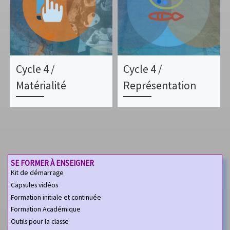
Cycle 4 /
Cycle 4 /
Matérialité
Représentation
SE FORMER À ENSEIGNER
Kit de démarrage
Capsules vidéos
Formation initiale et continuée
Formation Académique
Outils pour la classe