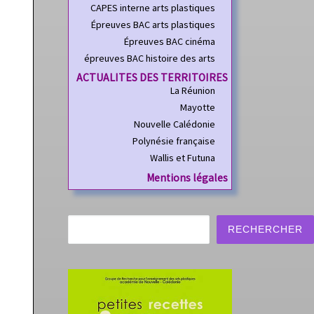
CAPES interne arts plastiques
Épreuves BAC arts plastiques
Épreuves BAC cinéma
épreuves BAC histoire des arts
ACTUALITES DES TERRITOIRES
La Réunion
Mayotte
Nouvelle Calédonie
Polynésie française
Wallis et Futuna
Mentions légales
Rechercher
RECHERCHER