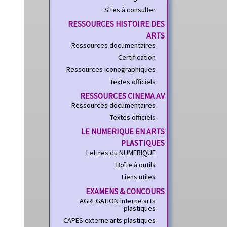
Sites à consulter
RESSOURCES HISTOIRE DES
ARTS
Ressources documentaires
Certification
Ressources iconographiques
Textes officiels
RESSOURCES CINEMA AV
Ressources documentaires
Textes officiels
LE NUMERIQUE EN ARTS
PLASTIQUES
Lettres du NUMERIQUE
Boîte à outils
Liens utiles
EXAMENS & CONCOURS
AGREGATION interne arts
plastiques
CAPES externe arts plastiques