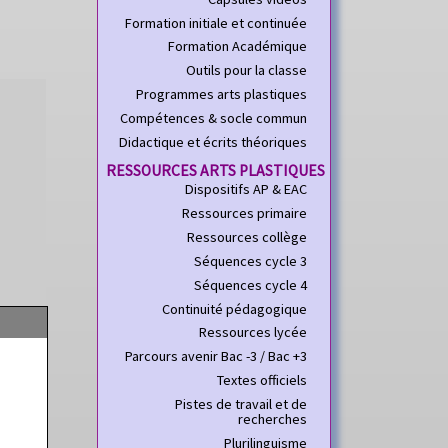
Formation initiale et continuée
Formation Académique
Outils pour la classe
Programmes arts plastiques
Compétences & socle commun
Didactique et écrits théoriques
RESSOURCES ARTS PLASTIQUES
Dispositifs AP & EAC
Ressources primaire
Ressources collège
Séquences cycle 3
Séquences cycle 4
Continuité pédagogique
Ressources lycée
Parcours avenir Bac -3 / Bac +3
Textes officiels
Pistes de travail et de
recherches
Plurilinguisme