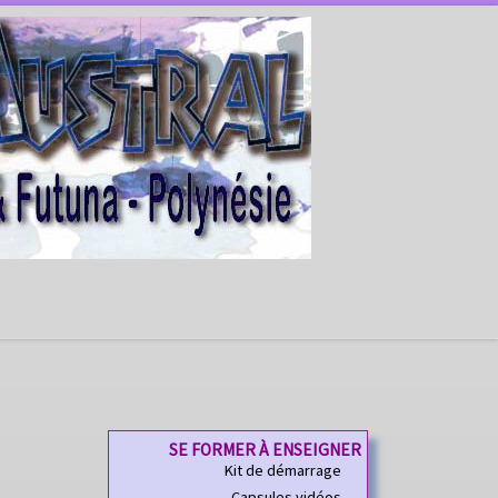
SE FORMER À ENSEIGNER
Kit de démarrage
Capsules vidéos