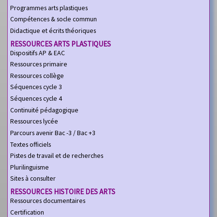
Programmes arts plastiques
Compétences & socle commun
Didactique et écrits théoriques
RESSOURCES ARTS PLASTIQUES
Dispositifs AP & EAC
Ressources primaire
Ressources collège
Séquences cycle 3
Séquences cycle 4
Continuité pédagogique
Ressources lycée
Parcours avenir Bac -3 / Bac +3
Textes officiels
Pistes de travail et de recherches
Plurilinguisme
Sites à consulter
RESSOURCES HISTOIRE DES ARTS
Ressources documentaires
Certification