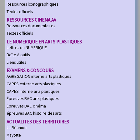
Ressources iconographiques
Textes officiels
RESSOURCES CINEMA AV
Ressources documentaires
Textes officiels
LE NUMERIQUE EN ARTS PLASTIQUES
Lettres du NUMERIQUE
Boîte à outils
Liens utiles
EXAMENS & CONCOURS
AGREGATION interne arts plastiques
CAPES externe arts plastiques
CAPES interne arts plastiques
Épreuves BAC arts plastiques
Épreuves BAC cinéma
épreuves BAC histoire des arts
ACTUALITES DES TERRITOIRES
La Réunion
Mayotte