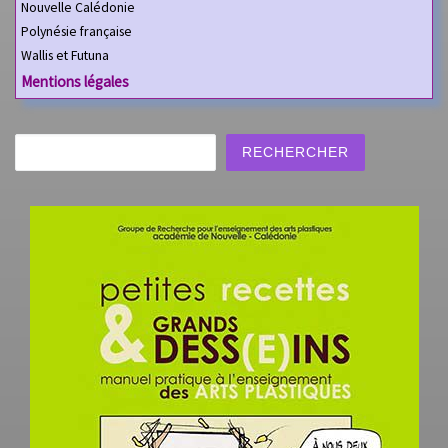
Nouvelle Calédonie
Polynésie française
Wallis et Futuna
Mentions légales
Rechercher
RECHERCHER