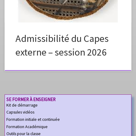
Admissibilité du Capes
externe – session 2026
SE FORMER À ENSEIGNER
Kit de démarrage
Capsules vidéos
Formation initiale et continuée
Formation Académique
Outils pour la classe