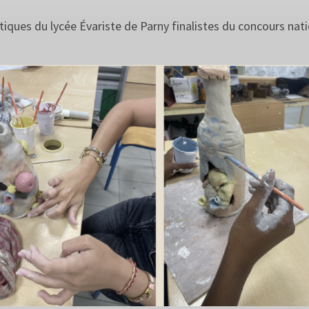
tiques du lycée Évariste de Parny finalistes du concours nat