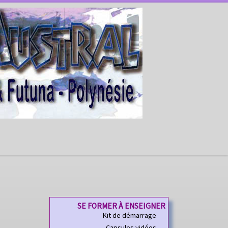
SE FORMER À ENSEIGNER
Kit de démarrage
Capsules vidéos