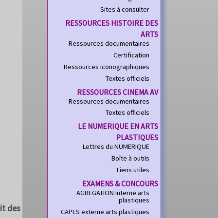
Sites à consulter
RESSOURCES HISTOIRE DES
ARTS
Ressources documentaires
Certification
Ressources iconographiques
Textes officiels
RESSOURCES CINEMA AV
Ressources documentaires
Textes officiels
LE NUMERIQUE EN ARTS
PLASTIQUES
Lettres du NUMERIQUE
Boîte à outils
Liens utiles
EXAMENS & CONCOURS
AGREGATION interne arts
plastiques
it des
CAPES externe arts plastiques