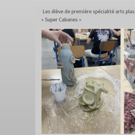
Les élève de première spécialité arts plas
« Super Cabanes »